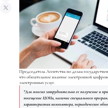
Председатель Агентства по делам государстве
что обязательное наличие электронной цифров
электронных услуг.
"Для многих затруднительно ее получение и пр
посещение ЦОНа, наличие специального програм
характеристик компьютера, периодическое обно