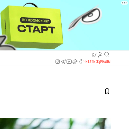
KZ
ЧИТАТЬ ЖУРНАЛЫ