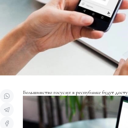
Большинство госуслуг в республике будут дост