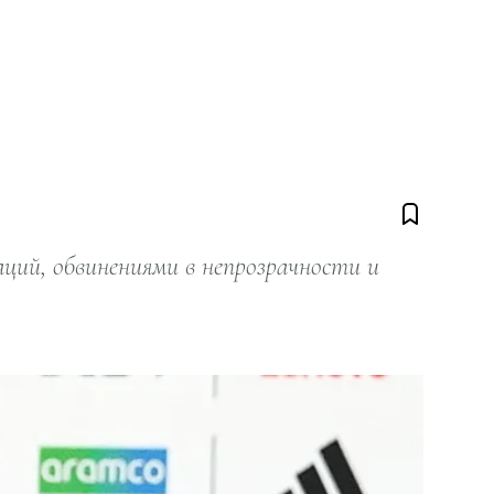
ий, обвинениями в непрозрачности и