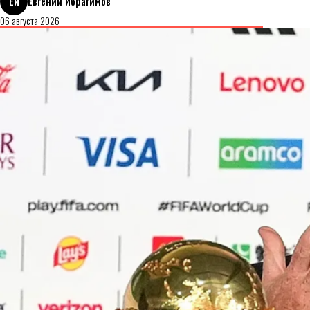
ЕИ
Евгений Ибрагимов
06 августа 2026