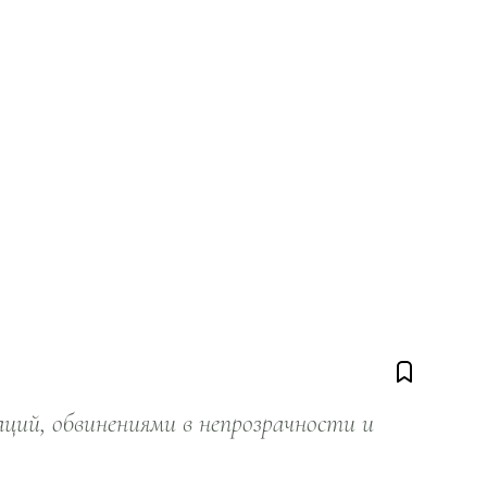
ий, обвинениями в непрозрачности и