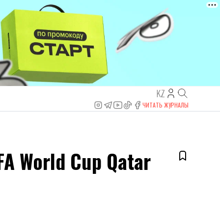
KZ
ЧИТАТЬ ЖУРНАЛЫ
A World Cup Qatar