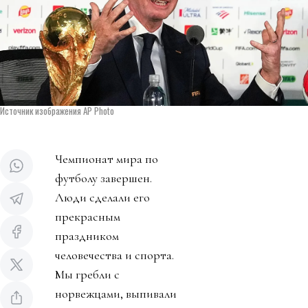
Источник изображения AP Photo
Чемпионат мира по
футболу завершен.
Люди сделали его
прекрасным
праздником
человечества и спорта.
Мы гребли с
норвежцами, выпивали