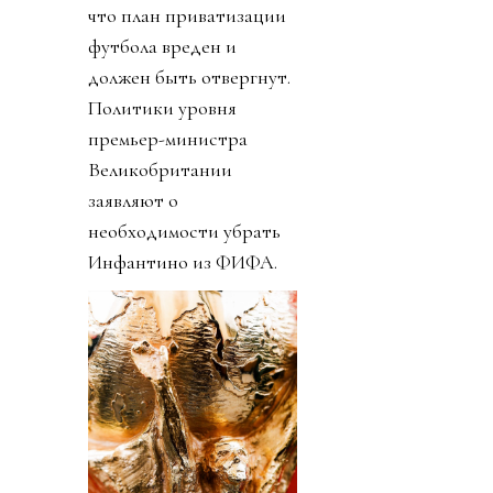
что план приватизации
футбола вреден и
должен быть отвергнут.
Политики уровня
премьер-министра
Великобритании
заявляют о
необходимости убрать
Инфантино из ФИФА.