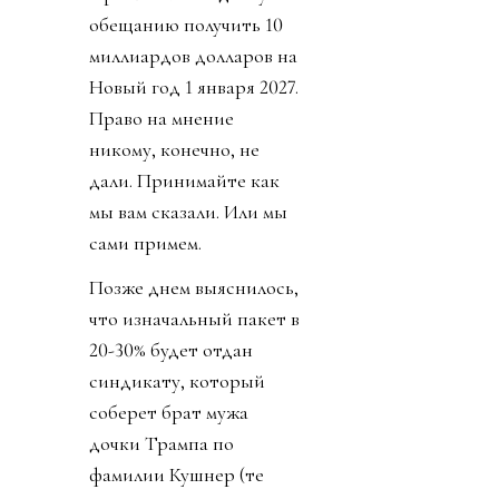
обещанию получить 10
миллиардов долларов на
Новый год 1 января 2027.
Право на мнение
никому, конечно, не
дали. Принимайте как
мы вам сказали. Или мы
сами примем.
Позже днем выяснилось,
что изначальный пакет в
20-30% будет отдан
синдикату, который
соберет брат мужа
дочки Трампа по
фамилии Кушнер (те