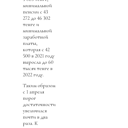
минимальной
пенсии с 43
272 до 46 302
тенге и
минимальной
заработной
платы,
которая с 42
500 в 2021 году
выросла до 60
тысяч тенге в
2022 году.
Таким образом
с 1 апреля
порог
достаточности
увеличился
почти в два
раза. К