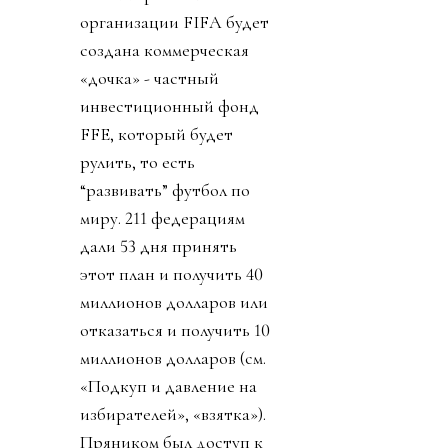
организации FIFA будет
создана коммерческая
«дочка» - частный
инвестиционный фонд
FFE, который будет
рулить, то есть
“развивать” футбол по
миру. 211 федерациям
дали 53 дня принять
этот план и получить 40
миллионов долларов или
отказаться и получить 10
миллионов долларов (см.
«Подкуп и давление на
избирателей», «взятка»).
Пряником был доступ к