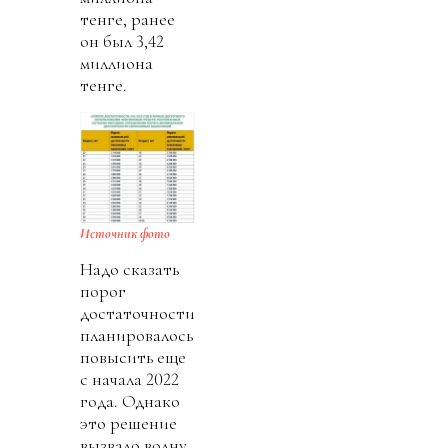
тенге, ранее
он был 3,42
миллиона
тенге.
Источник фото
Надо сказать
порог
достаточности
планировалось
повысить еще
с начала 2022
года. Однако
это решение
вызвало волну