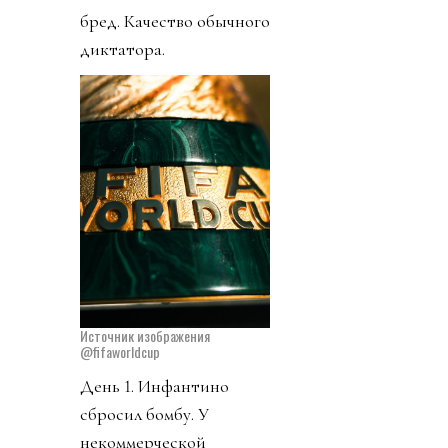
бред. Качество обычного
диктатора.
Источник изображения
@fifaworldcup
День 1. Инфантино
сбросил бомбу. У
некоммерческой