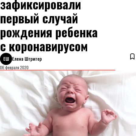
зафиксировали
первый случай
рождения ребенка
с коронавирусом
ЕШ
Елена Штритер
06 февраля 2020