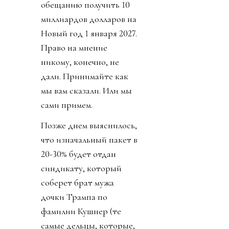
обещанию получить 10
миллиардов долларов на
Новый год 1 января 2027.
Право на мнение
никому, конечно, не
дали. Принимайте как
мы вам сказали. Или мы
сами примем.
Позже днем выяснилось,
что изначальный пакет в
20-30% будет отдан
синдикату, который
соберет брат мужа
дочки Трампа по
фамилии Кушнер (те
самые дельцы, которые,