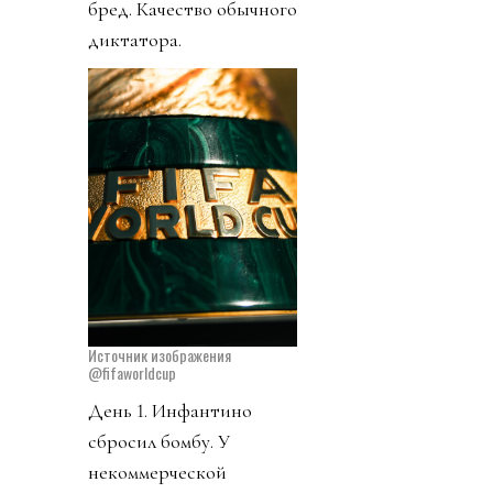
бред. Качество обычного
диктатора.
Источник изображения
@fifaworldcup
День 1. Инфантино
сбросил бомбу. У
некоммерческой