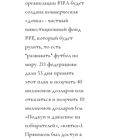
организации FIFA будет
создана коммерческая
«дочка» - частный
инвестиционный фонд
FFE, который будет
рулить, то есть
“развивать” футбол по
миру. 211 федерациям
дали 53 дня принять
этот план и получить 40
миллионов долларов или
отказаться и получить 10
миллионов долларов (см.
«Подкуп и давление на
избирателей», «взятка»).
Пряником был доступ к