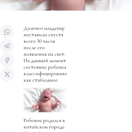
Диагноз младенцу
поставили спустя
всего 30 часов
после его
появления на свет.
На данный момент
состояние ребенка
классифицировано
как стабильное.
Ребенок родился в
китайском городе