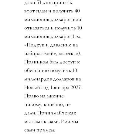
дали 53 дня принять
этот план и получить 40
миллионов долларов или
отказаться и получить 10
миллионов долларов (см.
«Подкуп и давление на
избирателей», «взятка»).
Пряником был доступ к
обещанию получить 10
миллиардов долларов на
Новый год 1 января 2027.
Право на мнение
никому, конечно, не
дали. Принимайте как
мы вам сказали. Или мы
сами примем.