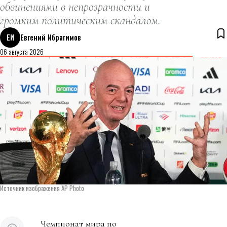
обвинениями в непрозрачности и
громким политическим скандалом.
ЕИ
Евгений Ибрагимов
06 августа 2026
Источник изображения AP Photo
Чемпионат мира по