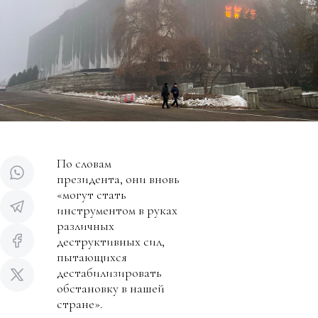
По словам
президента, они вновь
«могут стать
инструментом в руках
различных
деструктивных сил,
пытающихся
дестабилизировать
обстановку в нашей
стране».