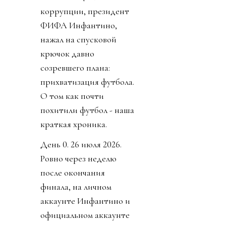
коррупции, президент
ФИФА Инфантино,
нажал на спусковой
крючок давно
созревшего плана:
прихватизация футбола.
О том как почти
похитили футбол - наша
краткая хроника.
День 0. 26 июля 2026.
Ровно через неделю
после окончания
финала, на личном
аккаунте Инфантино и
официальном аккаунте