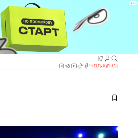
KZ
ЧИТАТЬ ЖУРНАЛЫ