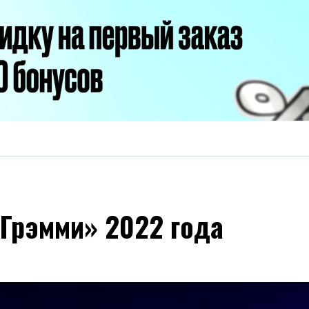
«Грэмми» 2022 года