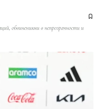
ий, обвинениями в непрозрачности и