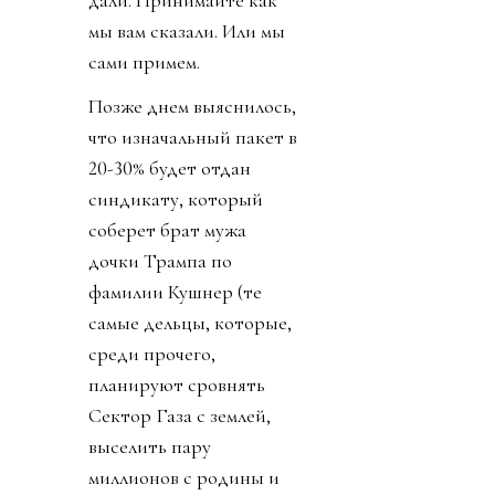
мы вам сказали. Или мы
сами примем.
Позже днем выяснилось,
что изначальный пакет в
20-30% будет отдан
синдикату, который
соберет брат мужа
дочки Трампа по
фамилии Кушнер (те
самые дельцы, которые,
среди прочего,
планируют сровнять
Сектор Газа с землей,
выселить пару
миллионов с родины и