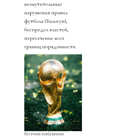
возмутительные
нарушения правил
футбола (Балогун),
беспредел властей,
пересечение всех
границ порядочности.
Источник изображения