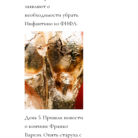
заявляют о
необходимости убрать
Инфантино из ФИФА.
День 5. Пришли новости
о кончине Франко
Барези. Опять старуха с