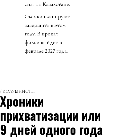
снята в Казахстане.
Съемки планируют
завершить в этом
году. В прокат
фильм выйдет в
феврале 2027 года.
КОЛУМНИСТЫ
Хроники
прихватизации или
9 дней одного года