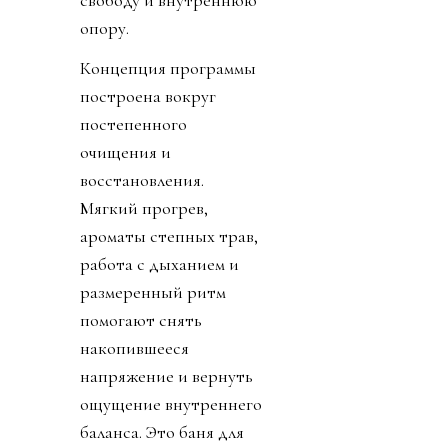
опору.
Концепция программы
построена вокруг
постепенного
очищения и
восстановления.
Мягкий прогрев,
ароматы степных трав,
работа с дыханием и
размеренный ритм
помогают снять
накопившееся
напряжение и вернуть
ощущение внутреннего
баланса. Это баня для