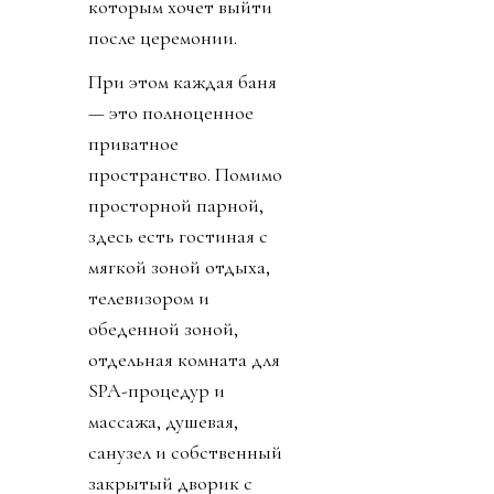
которым хочет выйти
после церемонии.
При этом каждая баня
— это полноценное
приватное
пространство. Помимо
просторной парной,
здесь есть гостиная с
мягкой зоной отдыха,
телевизором и
обеденной зоной,
отдельная комната для
SPA-процедур и
массажа, душевая,
санузел и собственный
закрытый дворик с