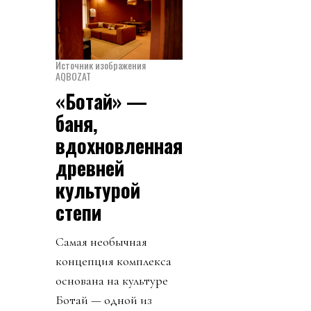
Источник изображения
AQBOZAT
«Ботай» —
баня,
вдохновленная
древней
культурой
степи
Самая необычная
концепция комплекса
основана на культуре
Ботай — одной из