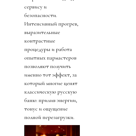
сервису и
безопасности.
Интенсивный прогрев,
выразительные
контрастные
процедуры и работа
опытных пармастеров
позволяют получить
именно тот эффект, за
который многие ценят
классическую русскую
баню: прилив энергии,
тонус и ощущение
полной перезагрузки.