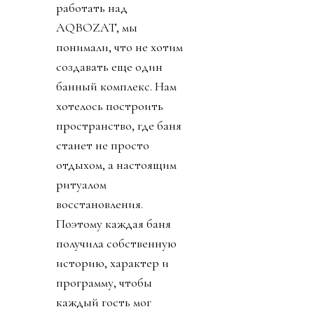
работать над
AQBOZAT, мы
понимали, что не хотим
создавать еще один
банный комплекс. Нам
хотелось построить
пространство, где баня
станет не просто
отдыхом, а настоящим
ритуалом
восстановления.
Поэтому каждая баня
получила собственную
историю, характер и
программу, чтобы
каждый гость мог