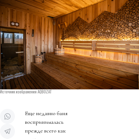
Источник изображения AQBOZAT
Еще недавно баня
воспринималась
прежде всего как