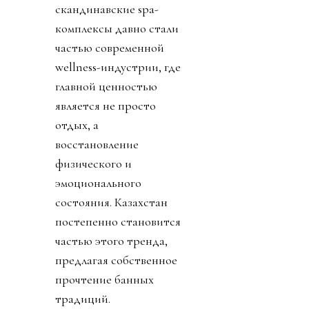
скандинавские spa-
комплексы давно стали
частью современной
wellness-индустрии, где
главной ценностью
является не просто
отдых, а
восстановление
физического и
эмоционального
состояния. Казахстан
постепенно становится
частью этого тренда,
предлагая собственное
прочтение банных
традиций.