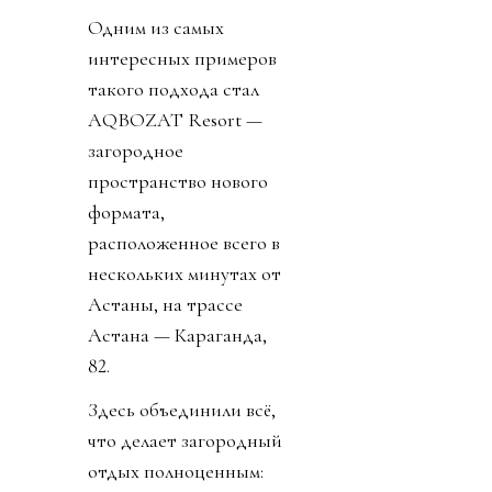
Одним из самых
интересных примеров
такого подхода стал
AQBOZAT Resort —
загородное
пространство нового
формата,
расположенное всего в
нескольких минутах от
Астаны, на трассе
Астана — Караганда,
82.
Здесь объединили всё,
что делает загородный
отдых полноценным: