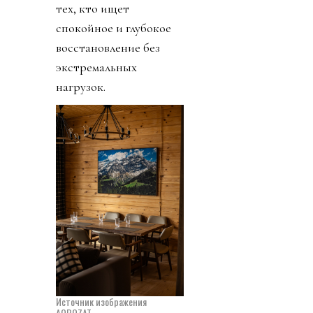
тех, кто ищет
спокойное и глубокое
восстановление без
экстремальных
нагрузок.
Источник изображения
AQBOZAT