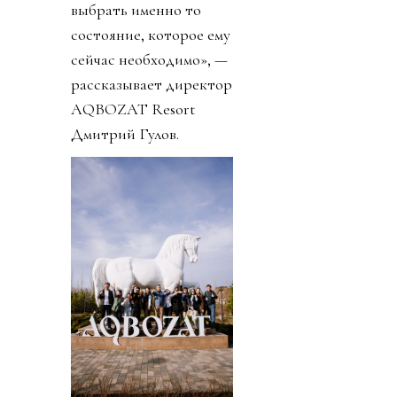
выбрать именно то
состояние, которое ему
сейчас необходимо», —
рассказывает директор
AQBOZAT Resort
Дмитрий Гулов.