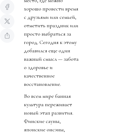
место, где можно
хорошо провести время
с друзьями или семьей,
отметить праздник или
просто выбраться за
город. Сегодня к этому
добавился еще один
важный смысл — забота
о здоровье и
качественное
восстановление.
Во всем мире банная
культура переживает
новый этап развития.
Финские сауны,
японские онсэны,