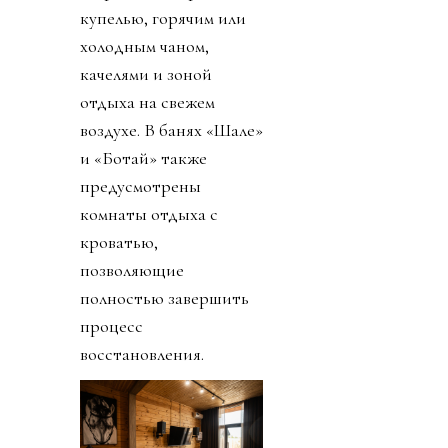
купелью, горячим или
холодным чаном,
качелями и зоной
отдыха на свежем
воздухе. В банях «Шале»
и «Ботай» также
предусмотрены
комнаты отдыха с
кроватью,
позволяющие
полностью завершить
процесс
восстановления.