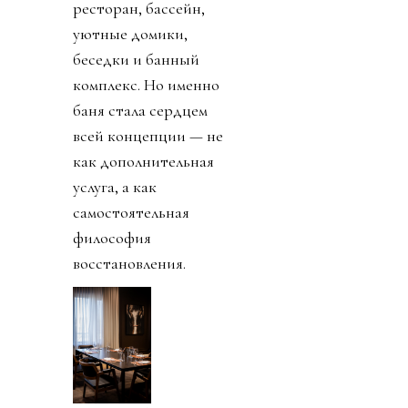
ресторан, бассейн,
уютные домики,
беседки и банный
комплекс. Но именно
баня стала сердцем
всей концепции — не
как дополнительная
услуга, а как
самостоятельная
философия
восстановления.