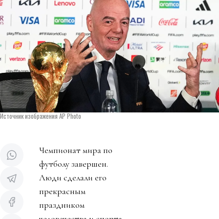
Источник изображения AP Photo
Чемпионат мира по
футболу завершен.
Люди сделали его
прекрасным
праздником
человечества и спорта.