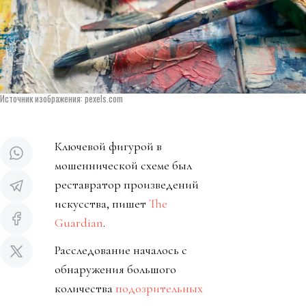
Источник изображения: pexels.com
Ключевой фигурой в
мошеннической схеме был
реставратор произведений
искусства, пишет
The
Guardian
.
Расследование началось с
обнаружения большого
количества
подозрительных