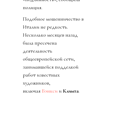
полиция.
Подобное мошенничество в
Италии не редкость.
Несколько месяцев назад
была пресечена
деятельность
общеевропейской сети,
занимавшейся подделкой
работ известных
художников,
включая
Бэнкси
и
Климта
.