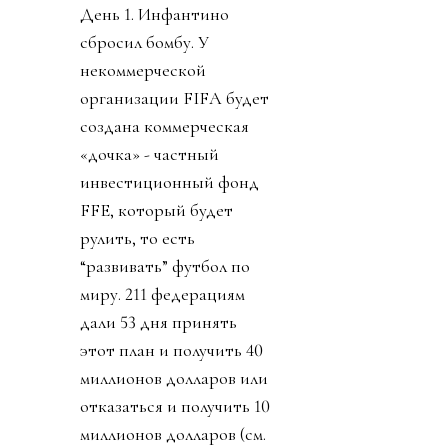
День 1. Инфантино
сбросил бомбу. У
некоммерческой
организации FIFA будет
создана коммерческая
«дочка» - частный
инвестиционный фонд
FFE, который будет
рулить, то есть
“развивать” футбол по
миру. 211 федерациям
дали 53 дня принять
этот план и получить 40
миллионов долларов или
отказаться и получить 10
миллионов долларов (см.