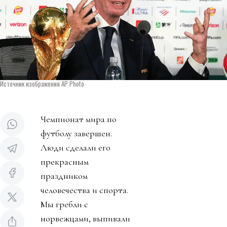
Источник изображения AP Photo
Чемпионат мира по
футболу завершен.
Люди сделали его
прекрасным
праздником
человечества и спорта.
Мы гребли с
норвежцами, выпивали