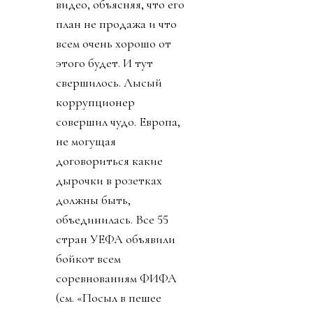
видео, объясняя, что его
план не продажа и что
всем очень хорошо от
этого будет. И тут
свершилось. Лысый
коррупционер
совершил чудо. Европа,
не могущая
договориться какие
дырочки в розетках
должны быть,
объединилась. Все 55
стран УЕФА объявили
бойкот всем
соревнованиям ФИФА
(см. «Посыл в пешее