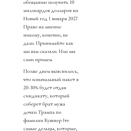
обещанию получить 10
миллиардов долларов на
Новый год 1 января 2027.
Право на мнение
никому, конечно, не
дали. Принимайте как
мы вам сказали. Или мы
сами примем.
Позже днем выяснилось,
что изначальный пакет в
20-30% будет отдан
синдикату, который
соберет брат мужа
дочки Трампа по
фамилии Кушнер (те
самые дельцы, которые,