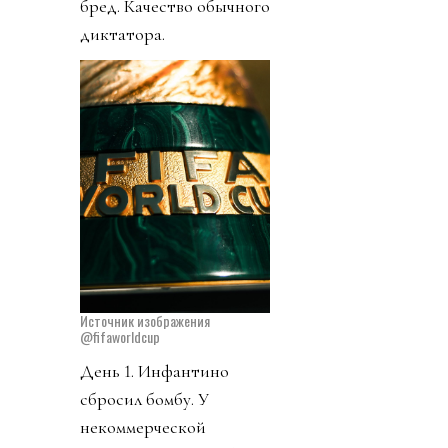
бред. Качество обычного
диктатора.
Источник изображения
@fifaworldcup
День 1. Инфантино
сбросил бомбу. У
некоммерческой