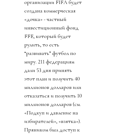
организации FIFA будет
создана коммерческая
«дочка» - частный
инвестиционный фонд
FFE, который будет
рулить, то есть
“развивать” футбол по
миру. 211 федерациям
дали 53 дня принять
этот план и получить 40
миллионов долларов или
отказаться и получить 10
миллионов долларов (см.
«Подкуп и давление на
избирателей», «взятка»).
Пряником был доступ к