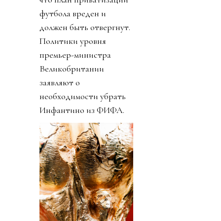
футбола вреден и
должен быть отвергнут.
Политики уровня
премьер-министра
Великобритании
заявляют о
необходимости убрать
Инфантино из ФИФА.