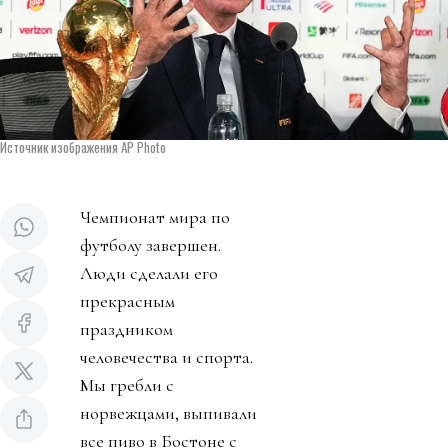
Источник изображения AP Photo
Чемпионат мира по
футболу завершен.
Люди сделали его
прекрасным
праздником
человечества и спорта.
Мы гребли с
норвежцами, выпивали
все пиво в Бостоне с