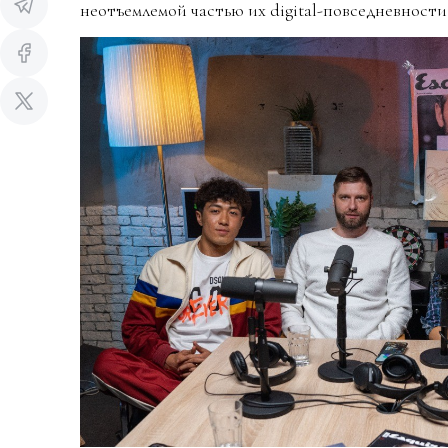
неотъемлемой частью их digital-повседневности