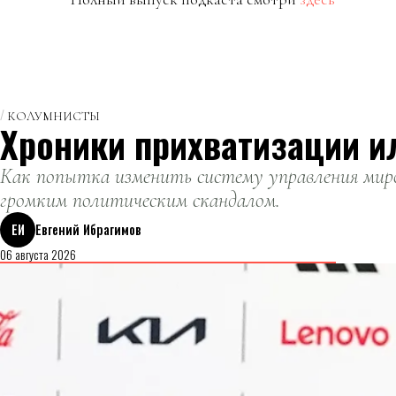
КОЛУМНИСТЫ
Хроники прихватизации и
Как попытка изменить систему управления миро
громким политическим скандалом.
ЕИ
Евгений Ибрагимов
06 августа 2026