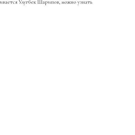
ивается Улугбек Шарипов, можно узнать