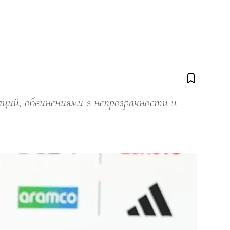
ий, обвинениями в непрозрачности и