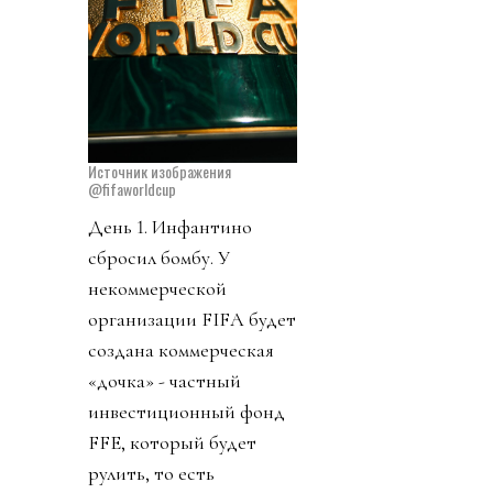
Источник изображения
@fifaworldcup
День 1. Инфантино
сбросил бомбу. У
некоммерческой
организации FIFA будет
создана коммерческая
«дочка» - частный
инвестиционный фонд
FFE, который будет
рулить, то есть