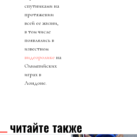
спутниками на
протяжении
всей ее жизни,
в том числе
появлялись в
известном
видеоролике
на
Олимпийских
играх в
Лондоне.
читайте также