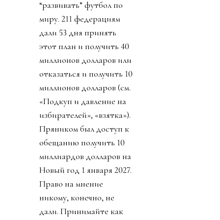
“развивать” футбол по
миру. 211 федерациям
дали 53 дня принять
этот план и получить 40
миллионов долларов или
отказаться и получить 10
миллионов долларов (см.
«Подкуп и давление на
избирателей», «взятка»).
Пряником был доступ к
обещанию получить 10
миллиардов долларов на
Новый год 1 января 2027.
Право на мнение
никому, конечно, не
дали. Принимайте как