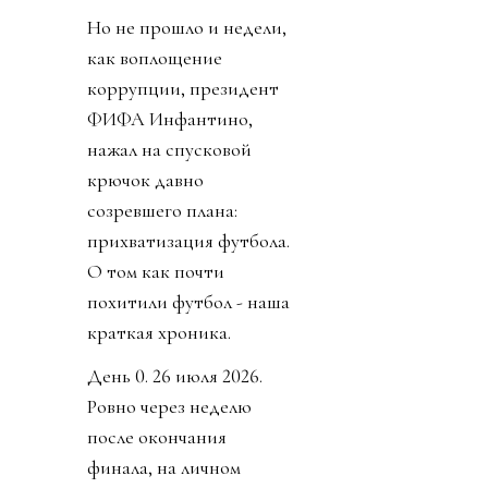
Но не прошло и недели,
как воплощение
коррупции, президент
ФИФА Инфантино,
нажал на спусковой
крючок давно
созревшего плана:
прихватизация футбола.
О том как почти
похитили футбол - наша
краткая хроника.
День 0. 26 июля 2026.
Ровно через неделю
после окончания
финала, на личном