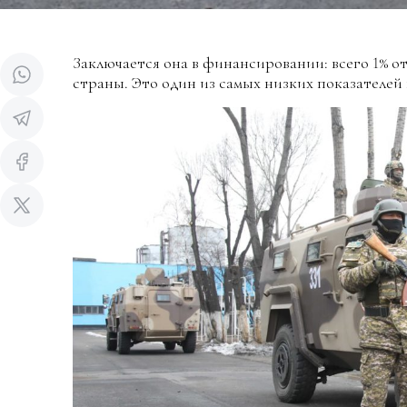
Заключается она в финансировании: всего 1% о
страны. Это один из самых низких показателей 