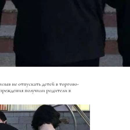
изыв не отпускать детей в торгово-
преждения получили родители в