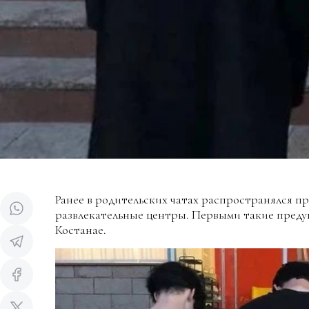
Ранее в родительских чатах распространялся пр
развлекательные центры. Первыми такие преду
Костанае.