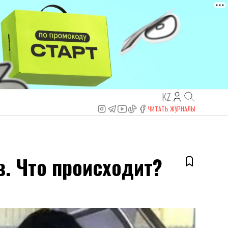
KZ
ЧИТАТЬ ЖУРНАЛЫ
. Что происходит?