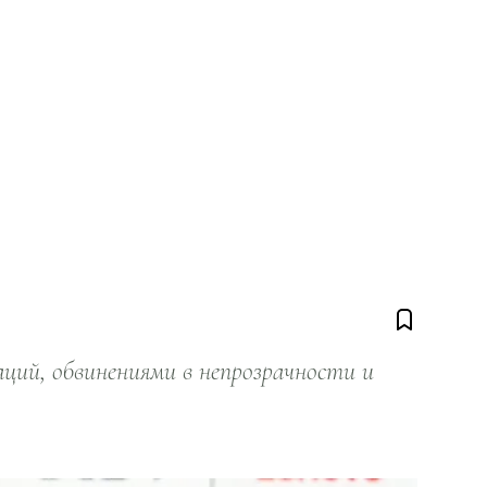
ий, обвинениями в непрозрачности и