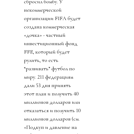
сбросил бомбу. У
некоммерческой
организации FIFA будет
создана коммерческая
«дочка» - частный
инвестиционный фонд
FFE, который будет
рулить, то есть
“развивать” футбол по
миру. 211 федерациям
дали 53 дня принять
этот план и получить 40
миллионов долларов или
отказаться и получить 10
миллионов долларов (см.
«Подкуп и давление на