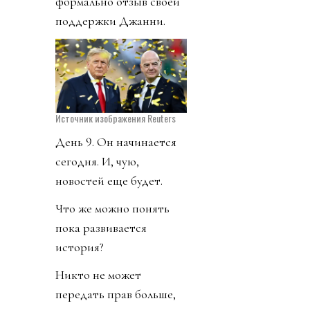
формально отзыв своей
поддержки Джанни.
Источник изображения Reuters
День 9. Он начинается
сегодня. И, чую,
новостей еще будет.
Что же можно понять
пока развивается
история?
Никто не может
передать прав больше,