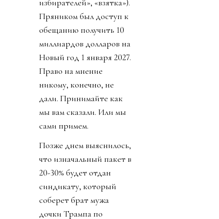
избирателей», «взятка»).
Пряником был доступ к
обещанию получить 10
миллиардов долларов на
Новый год 1 января 2027.
Право на мнение
никому, конечно, не
дали. Принимайте как
мы вам сказали. Или мы
сами примем.
Позже днем выяснилось,
что изначальный пакет в
20-30% будет отдан
синдикату, который
соберет брат мужа
дочки Трампа по