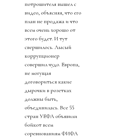
потрошителя вышел с
видео, объясняя, что его
план не продажа и что
всем очень хорошо от
этого будет. И тут
свершилось. Лысый
коррупционер
совершил чудо. Европа,
не могущая
договориться какие
дырочки в розетках
должны быть,
объединилась. Все 55
стран УЕФА объявили
бойкот всем
соревнованиям ФИФА