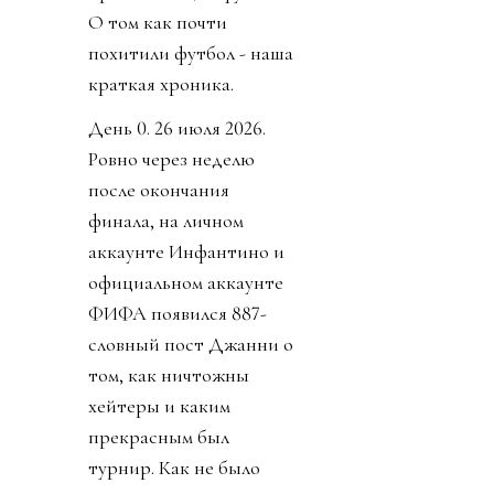
О том как почти
похитили футбол - наша
краткая хроника.
День 0. 26 июля 2026.
Ровно через неделю
после окончания
финала, на личном
аккаунте Инфантино и
официальном аккаунте
ФИФА появился 887-
словный пост Джанни о
том, как ничтожны
хейтеры и каким
прекрасным был
турнир. Как не было