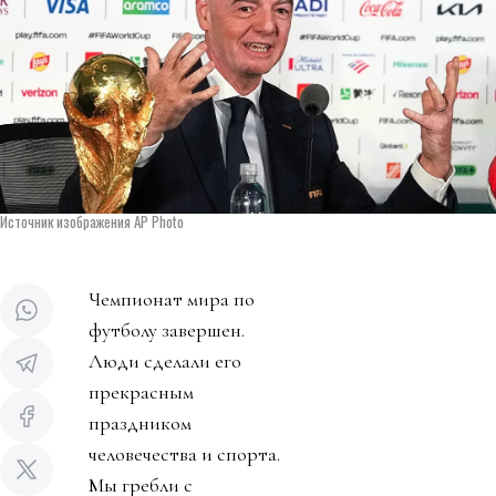
Источник изображения AP Photo
Чемпионат мира по
футболу завершен.
Люди сделали его
прекрасным
праздником
человечества и спорта.
Мы гребли с