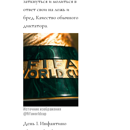
заткнуться и молиться в
ответ свои на ложь и
бред. Качество обычного
диктатора.
Источник изображения
@fifaworldcup
День 1. Инфантино