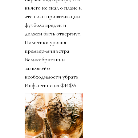
ничего не знал о плане и
что план приватизации
футбола вреден и
должен быть отвергнут.
Политики уровня
премьер-министра
Великобритании
заявляют о
необходимости убрать
Инфантино из ФИФА.