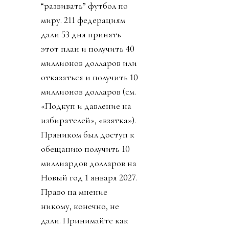
“развивать” футбол по
миру. 211 федерациям
дали 53 дня принять
этот план и получить 40
миллионов долларов или
отказаться и получить 10
миллионов долларов (см.
«Подкуп и давление на
избирателей», «взятка»).
Пряником был доступ к
обещанию получить 10
миллиардов долларов на
Новый год 1 января 2027.
Право на мнение
никому, конечно, не
дали. Принимайте как