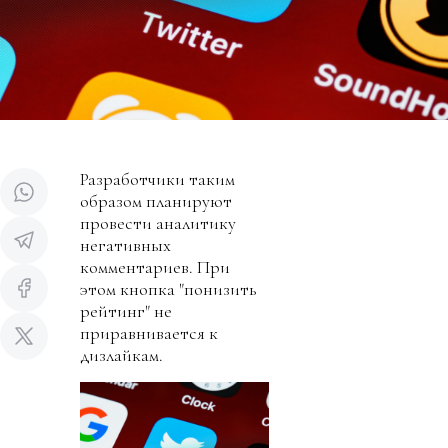
Разработчики таким
образом планируют
провести аналитику
негативных
комментариев. При
этом кнопка "понизить
рейтинг" не
приравнивается к
дизлайкам.