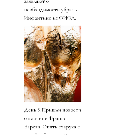
заявляют о
необходимости убрать
Инфантино из ФИФА.
День 5. Пришли новости
о кончине Франко
Барези. Опять старуха с