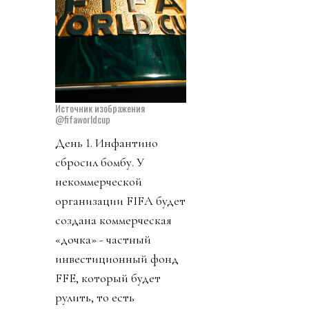
Источник изображения
@fifaworldcup
День 1. Инфантино
сбросил бомбу. У
некоммерческой
организации FIFA будет
создана коммерческая
«дочка» - частный
инвестиционный фонд
FFE, который будет
рулить, то есть