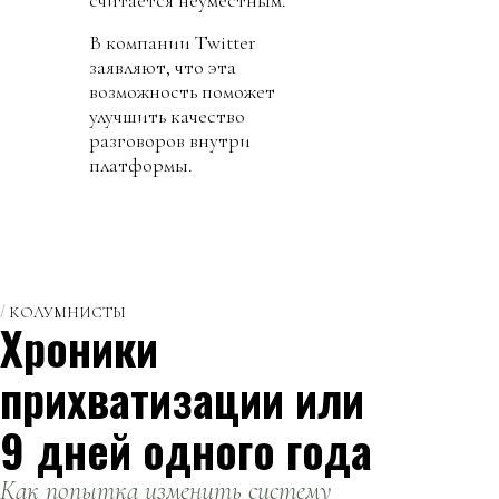
В компании Twitter
заявляют, что эта
возможность поможет
улучшить качество
разговоров внутри
платформы.
КОЛУМНИСТЫ
Хроники
прихватизации или
9 дней одного года
Как попытка изменить систему