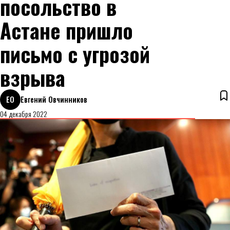
посольство в
Астане пришло
письмо с угрозой
взрыва
ЕО
Евгений Овчинников
04 декабря 2022