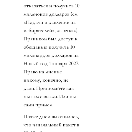
отказаться и получить 10
миллионов долларов (см.
«Подкуп и давление на
избирателей», «взятка»).
Пряником был доступ к
обещанию получить 10
миллиардов долларов на
Новый год 1 января 2027.
Право на мнение
никому, конечно, не
дали. Принимайте как
мы вам сказали. Или мы
сами примем.
Позже днем выяснилось,
что изначальный пакет в