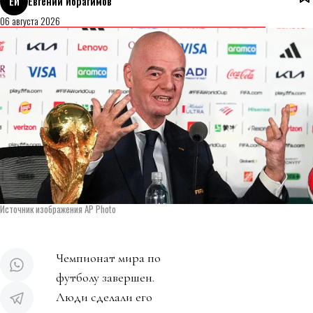
ЕИ
Евгений Ибрагимов
06 августа 2026
Источник изображения AP Photo
Чемпионат мира по
футболу завершен.
Люди сделали его