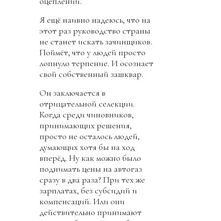
оцеплении.
Я ещё наивно надеюсь, что на
этот раз руководство страны
не станет искать зачинщиков.
Поймёт, что у людей просто
лопнуло терпение. И осознает
свой собственный зашквар.
Он заключается в
отрицательной селекции.
Когда среди чиновников,
принимающих решения,
просто не осталось людей,
думающих хотя бы на ход
вперёд. Ну как можно было
поднимать цены на автогаз
сразу в два раза? При тех же
зарплатах, без субсидий и
компенсаций. Или они
действительно принимают