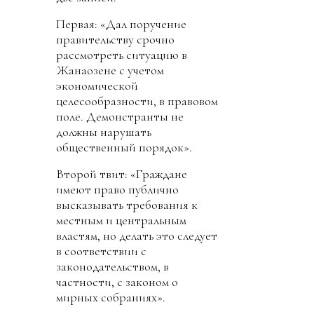
Первая: «Дал поручение
правительству срочно
рассмотреть ситуацию в
Жанаозене с учетом
экономической
целесообразности, в правовом
поле. Демонстранты не
должны нарушать
общественный порядок».
Второй твит: «Граждане
имеют право публично
высказывать требования к
местным и центральным
властям, но делать это следует
в соответствии с
законодательством, в
частности, с законом о
мирных собраниях».