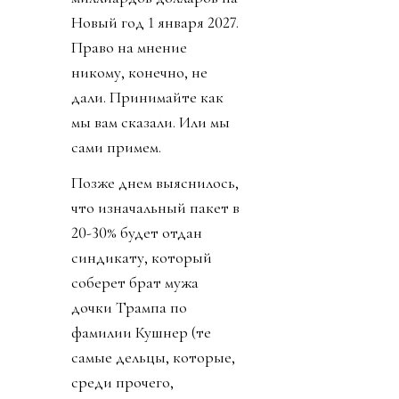
Новый год 1 января 2027.
Право на мнение
никому, конечно, не
дали. Принимайте как
мы вам сказали. Или мы
сами примем.
Позже днем выяснилось,
что изначальный пакет в
20-30% будет отдан
синдикату, который
соберет брат мужа
дочки Трампа по
фамилии Кушнер (те
самые дельцы, которые,
среди прочего,