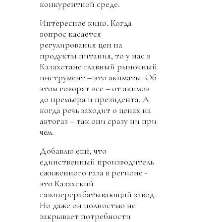
конкурентной среде.
Интересное кино. Когда
вопрос касается
регулирования цен на
продукты питания, то у нас в
Казахстане главный рыночный
инструмент – это акиматы. Об
этом говорят все – от акимов
до премьера и президента. А
когда речь заходит о ценах на
автогаз – так они сразу ни при
чём.
Добавлю ещё, что
единственный производитель
сжиженного газа в регионе -
это Казахский
газоперерабатывающий завод.
Но даже он полностью не
закрывает потребности