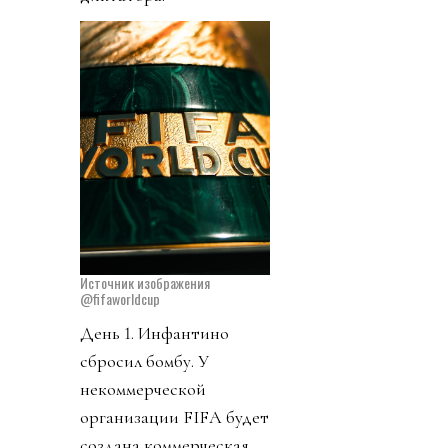
Источник изображения
@fifaworldcup
День 1. Инфантино
сбросил бомбу. У
некоммерческой
организации FIFA будет
создана коммерческая