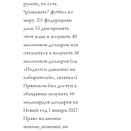
рулить, то есть
“развивать” футбол по
миру. 211 федерациям
дали 53 дня принять
этот план и получить 40
миллионов долларов или
отказаться и получить 10
миллионов долларов (см.
«Подкуп и давление на
избирателей», «взятка»).
Пряником был доступ к
обещанию получить 10
миллиардов долларов на
Новый год 1 января 2027.
Право на мнение
никому, конечно, не