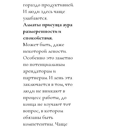
гораздо продуктивней.
И люди здесь чаще
улыбаются.
Алматы присуща аура
размеренности и
спокойствия.
Может быть, даже
некоторой лености.
Особенно это заметно
по потенциальным
арендаторам и
партнерам. И лень эта
заключается в том, что
люди не вникают в
процесс работы, до
конца не изучают тот
вопрос, в котором
обязаны быть
компетентны. Чаще