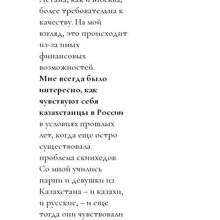
более требовательна к
качеству. На мой
взгляд, это происходит
из-за иных
финансовых
возможностей.
Мне всегда было
интересно, как
чувствуют себя
казахстанцы в России
в условиях прошлых
лет, когда еще остро
существовала
проблема скинхедов.
Со мной учились
парни и девушки из
Казахстана – и казахи,
и русские, – и еще
тогда они чувствовали