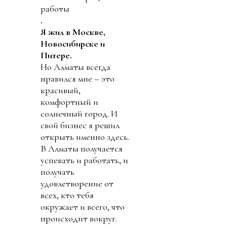
работы
.
Я жил в Москве,
Новосибирске и
Питере.
Но Алматы всегда
нравился мне – это
красивый,
комфортный и
солнечный город. И
свой бизнес я решил
открыть именно здесь.
В Алматы получается
успевать и работать, и
получать
удовлетворение от
всех, кто тебя
окружает и всего, что
происходит вокруг.