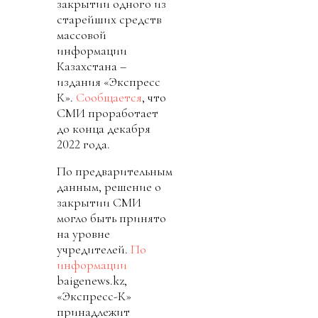
закрытии одного из
старейших средств
массовой
информации
Казахстана –
издания «Экспресс
К».
Сообщается
, что
СМИ проработает
до конца декабря
2022 года.
По предварительным
данным, решение о
закрытии СМИ
могло быть принято
на уровне
учредителей.
По
информации
baigenews.kz,
«Экспресс-К»
принадлежит