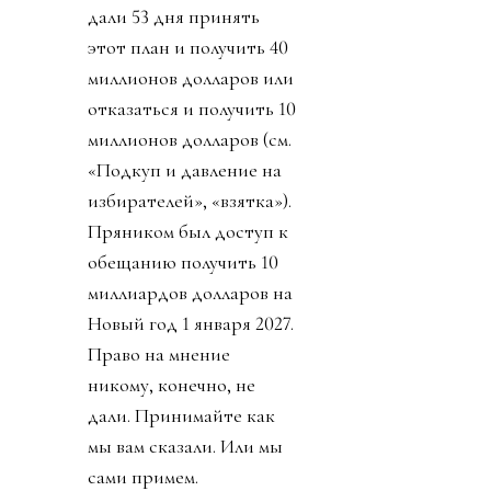
дали 53 дня принять
этот план и получить 40
миллионов долларов или
отказаться и получить 10
миллионов долларов (см.
«Подкуп и давление на
избирателей», «взятка»).
Пряником был доступ к
обещанию получить 10
миллиардов долларов на
Новый год 1 января 2027.
Право на мнение
никому, конечно, не
дали. Принимайте как
мы вам сказали. Или мы
сами примем.