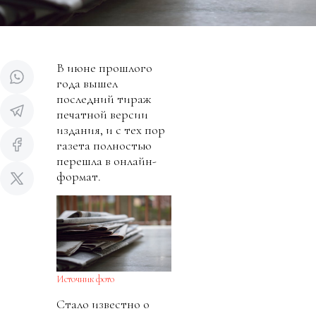
В июне прошлого
года вышел
последний тираж
печатной версии
издания, и с тех пор
газета полностью
перешла в онлайн-
формат.
Источник фото
Стало известно о