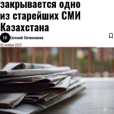
закрывается одно
из старейших СМИ
Казахстана
ЕО
Евгений Овчинников
26 ноября 2022