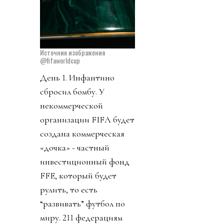
Источник изображения
@fifaworldcup
День 1. Инфантино
сбросил бомбу. У
некоммерческой
организации FIFA будет
создана коммерческая
«дочка» - частный
инвестиционный фонд
FFE, который будет
рулить, то есть
“развивать” футбол по
миру. 211 федерациям