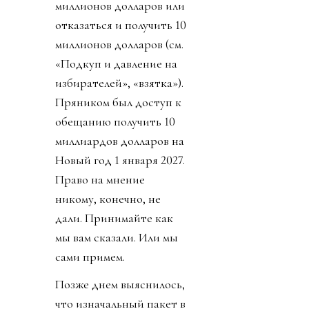
миллионов долларов или
отказаться и получить 10
миллионов долларов (см.
«Подкуп и давление на
избирателей», «взятка»).
Пряником был доступ к
обещанию получить 10
миллиардов долларов на
Новый год 1 января 2027.
Право на мнение
никому, конечно, не
дали. Принимайте как
мы вам сказали. Или мы
сами примем.
Позже днем выяснилось,
что изначальный пакет в