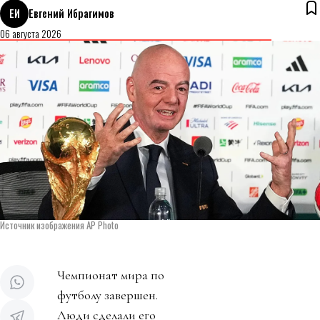
ЕИ
Евгений Ибрагимов
06 августа 2026
Источник изображения AP Photo
Чемпионат мира по
футболу завершен.
Люди сделали его