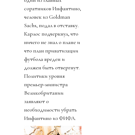
соратников Инфантино,
человек из Goldman
Sachs, подал в отставку.
Карлос подчеркнул, что
ничего не знал о плане и
что план приватизации
футбола вреден и
должен быть отвергнут.
Политики уровня
премьер-министра
Великобритании
заявляют о
необходимости убрать
Инфантино из ФИФА.