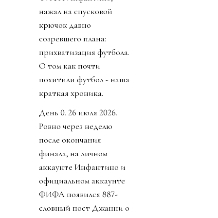
нажал на спусковой
крючок давно
созревшего плана:
прихватизация футбола.
О том как почти
похитили футбол - наша
краткая хроника.
День 0. 26 июля 2026.
Ровно через неделю
после окончания
финала, на личном
аккаунте Инфантино и
официальном аккаунте
ФИФА появился 887-
словный пост Джанни о