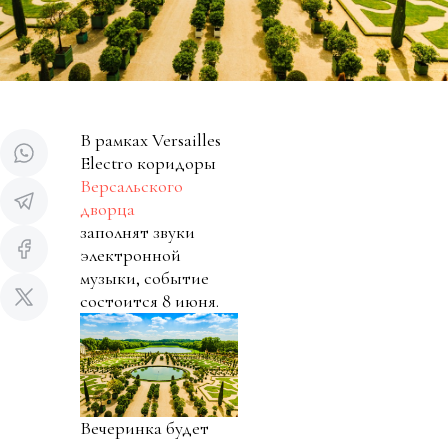
В рамках Versailles
Electro коридоры
Версальского
дворца
заполнят звуки
электронной
музыки, событие
состоится 8 июня.
Вечеринка будет