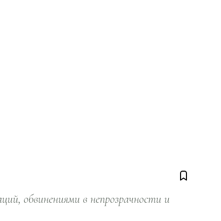
ий, обвинениями в непрозрачности и