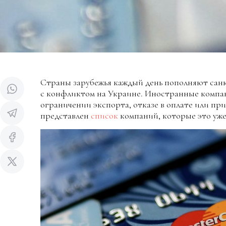
Страны зарубежья каждый день пополняют санк
с конфликтом на Украине. Иностранные компа
ограничении экспорта, отказе в оплате или пр
представлен
список
компаний, которые это уже