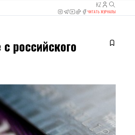
KZ
ЧИТАТЬ ЖУРНАЛЫ
е с российского