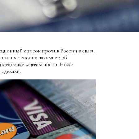
ционный список против России в связи
нии постепенно заявляют об
иостановке деятельности. Ниже
 сделали.