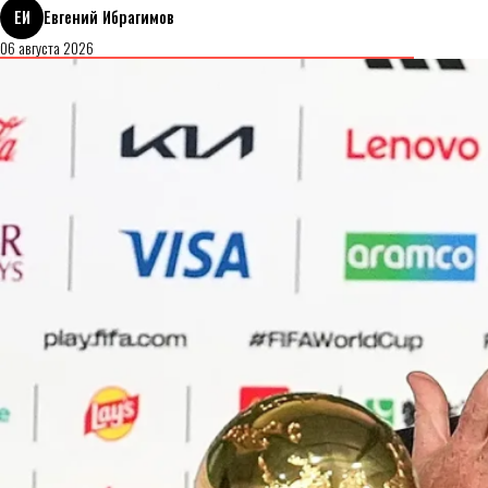
ЕИ
Евгений Ибрагимов
06 августа 2026