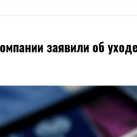
е компании заявили об уход