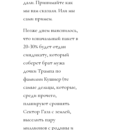
дали. Принимайте как
мы вам сказали. Или мы
сами примем.
Позже днем выяснилось,
что изначальный пакет в
20-30% будет отдан
синдикату, который
соберет брат мужа
дочки Трампа по
фамилии Кушнер (те
самые дельцы, которые,
среди прочего,
планируют сровнять
Сектор Газа с землей,
выселить пару
миллионов с родины и