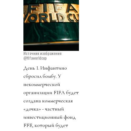
Источник изображения
@fifaworldcup
День 1. Инфантино
сбросил бомбу. У
некоммерческой
организации FIFA будет
создана коммерческая
«дочка» - частный
инвестиционный фонд
FFE, который будет