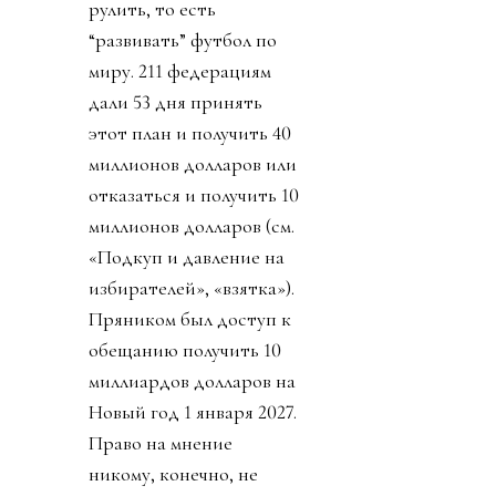
рулить, то есть
“развивать” футбол по
миру. 211 федерациям
дали 53 дня принять
этот план и получить 40
миллионов долларов или
отказаться и получить 10
миллионов долларов (см.
«Подкуп и давление на
избирателей», «взятка»).
Пряником был доступ к
обещанию получить 10
миллиардов долларов на
Новый год 1 января 2027.
Право на мнение
никому, конечно, не