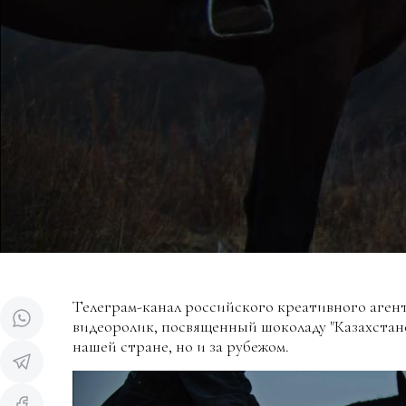
Телеграм-канал российского креативного аген
видеоролик, посвященный шоколаду "Казахстанс
нашей стране, но и за рубежом.