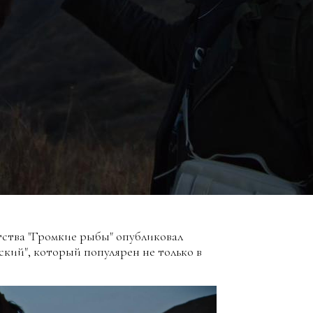
тства "Громкие рыбы" опубликовал
кий", который популярен не только в