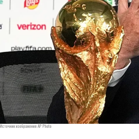
Источник изображения AP Photo