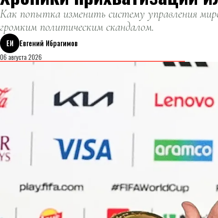
Как попытка изменить систему управления миро
громким политическим скандалом.
ЕИ
Евгений Ибрагимов
06 августа 2026