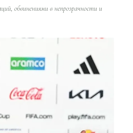
ий, обвинениями в непрозрачности и