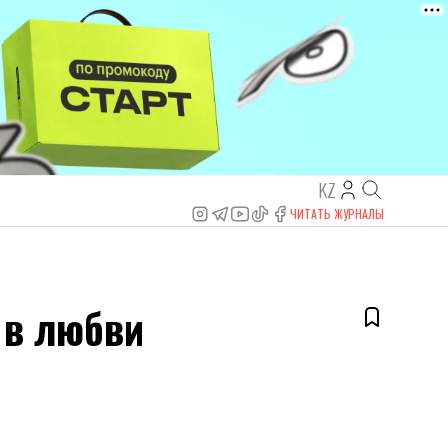
KZ
ЧИТАТЬ ЖУРНАЛЫ
 в любви