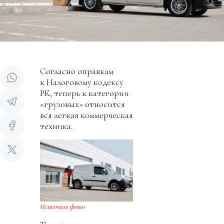
Согласно оправкам
к Налоговому кодексу
РК, теперь к категории
«грузовых» относится
вся легкая коммерческая
техника.
Источник фото