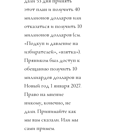
дали 53 дня принять
этот план и получить 40
миллионов долларов или
отказаться и получить 10
миллионов долларов (см.
«Подкуп и давление на
избирателей», «взятка»).
Пряником был доступ к
обещанию получить 10
миллиардов долларов на
Новый год 1 января 2027.
Право на мнение
никому, конечно, не
дали. Принимайте как
мы вам сказали. Или мы
сами примем.