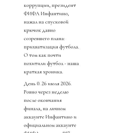
коррупции, президент
ФИФА Инфантино,
нажал на спусковой
крючок давно
созревшего плана:
прихватизация футбола.
О том как почти
похитили футбол - наша
краткая хроника.
День 0. 26 июля 2026.
Ровно через неделю
после окончания
финала, на личном
аккаунте Инфантино и
официальном аккаунте