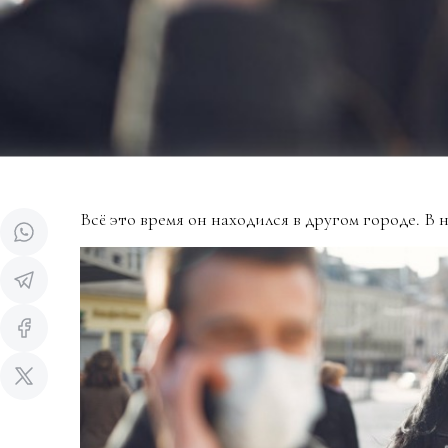
Всё это время он находился в другом городе. В