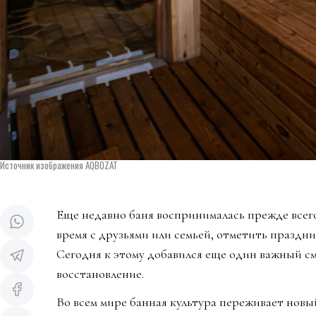
Источник изображения AQBOZAT
Еще недавно баня воспринималась прежде всего
время с друзьями или семьей, отметить праздни
Сегодня к этому добавился еще один важный см
восстановление.
Во всем мире банная культура переживает новы