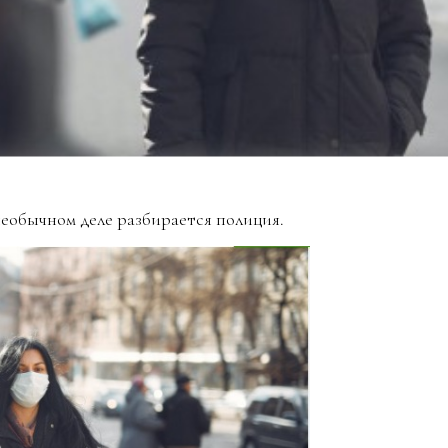
 необычном деле разбирается полиция.