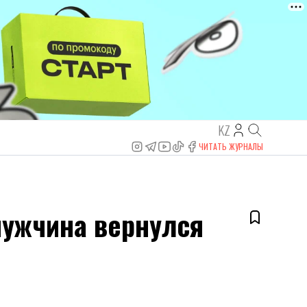
KZ
ЧИТАТЬ ЖУРНАЛЫ
мужчина вернулся