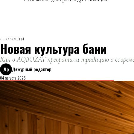
НОВОСТИ
Новая культура бани
Как в AQBOZAT превратили традицию в совреме
Др
Дежурный редактор
04 августа 2026