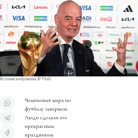
Источник изображения AP Photo
Чемпионат мира по
футболу завершен.
Люди сделали его
прекрасным
праздником