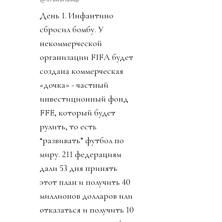
День 1. Инфантино
сбросил бомбу. У
некоммерческой
организации FIFA будет
создана коммерческая
«дочка» - частный
инвестиционный фонд
FFE, который будет
рулить, то есть
“развивать” футбол по
миру. 211 федерациям
дали 53 дня принять
этот план и получить 40
миллионов долларов или
отказаться и получить 10