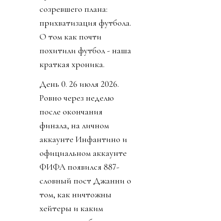
созревшего плана:
прихватизация футбола.
О том как почти
похитили футбол - наша
краткая хроника.
День 0. 26 июля 2026.
Ровно через неделю
после окончания
финала, на личном
аккаунте Инфантино и
официальном аккаунте
ФИФА появился 887-
словный пост Джанни о
том, как ничтожны
хейтеры и каким