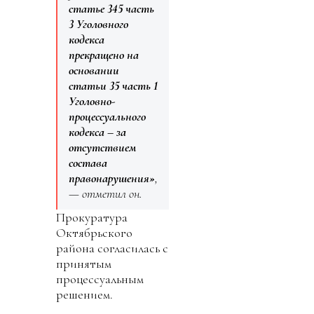
статье 345 часть
3 Уголовного
кодекса
прекращено на
основании
статьи 35 часть 1
Уголовно-
процессуального
кодекса – за
отсутствием
состава
правонарушения»
,
— отметил он.
Прокуратура
Октябрьского
района согласилась с
принятым
процессуальным
решением.