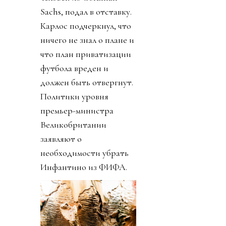
Sachs, подал в отставку.
Карлос подчеркнул, что
ничего не знал о плане и
что план приватизации
футбола вреден и
должен быть отвергнут.
Политики уровня
премьер-министра
Великобритании
заявляют о
необходимости убрать
Инфантино из ФИФА.