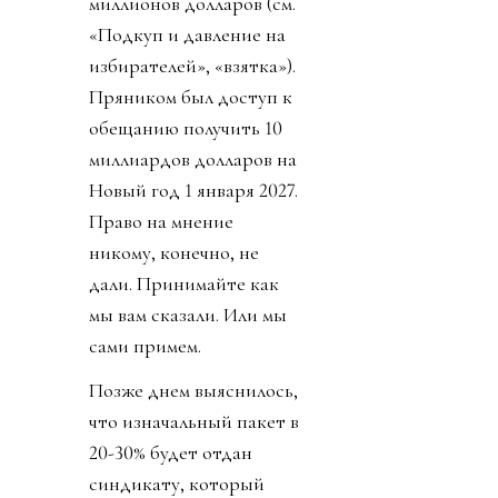
миллионов долларов (см.
«Подкуп и давление на
избирателей», «взятка»).
Пряником был доступ к
обещанию получить 10
миллиардов долларов на
Новый год 1 января 2027.
Право на мнение
никому, конечно, не
дали. Принимайте как
мы вам сказали. Или мы
сами примем.
Позже днем выяснилось,
что изначальный пакет в
20-30% будет отдан
синдикату, который