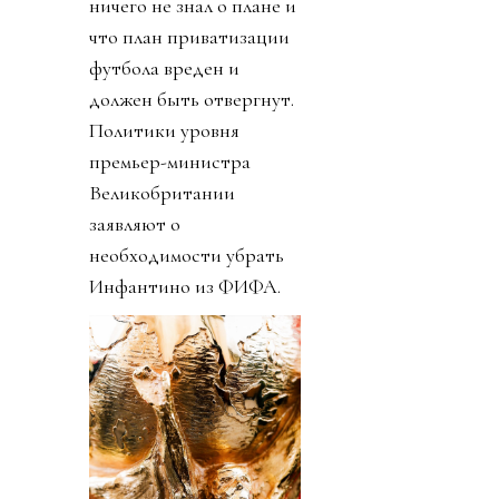
ничего не знал о плане и
что план приватизации
футбола вреден и
должен быть отвергнут.
Политики уровня
премьер-министра
Великобритании
заявляют о
необходимости убрать
Инфантино из ФИФА.