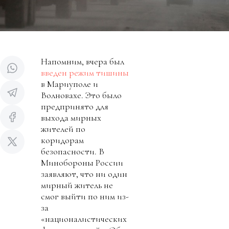
Напомним, вчера был
введен режим тишины
в Мариуполе и
Волновахе. Это было
предпринято для
выхода мирных
жителей по
коридорам
безопасности. В
Минобороны России
заявляют, что ни один
мирный житель не
смог выйти по ним из-
за
«националистических