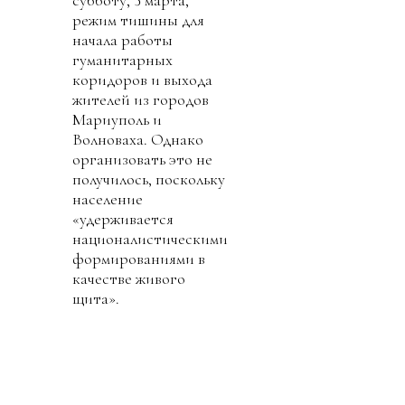
режим тишины для
начала работы
гуманитарных
коридоров и выхода
жителей из городов
Мариуполь и
Волноваха. Однако
организовать это не
получилось, поскольку
население
«удерживается
националистическими
формированиями в
качестве живого
щита».