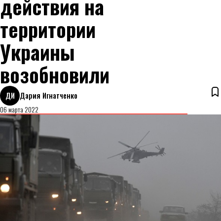
действия на
территории
Украины
возобновили
ДИ
Дария Игнатченко
06 марта 2022