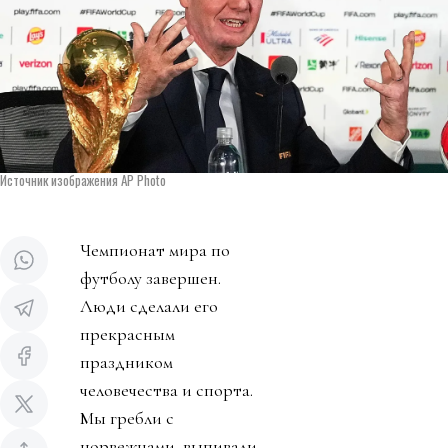
Источник изображения AP Photo
Чемпионат мира по
футболу завершен.
Люди сделали его
прекрасным
праздником
человечества и спорта.
Мы гребли с
норвежцами, выпивали