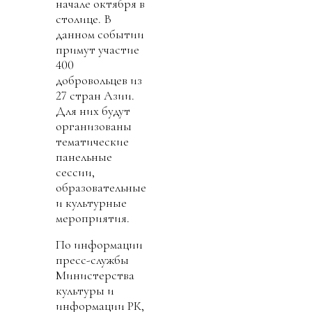
начале октября в
столице. В
данном событии
примут участие
400
добровольцев из
27 стран Азии.
Для них будут
организованы
тематические
панельные
сессии,
образовательные
и культурные
мероприятия.
По информации
пресс-службы
Министерства
культуры и
информации РК,