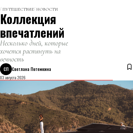
ПУТЕШЕСТВИЕ
НОВОСТИ
Коллекция
впечатлений
Несколько дней, которые
хочется растянуть на
вечность
СП
Светлана Потемкина
03 августа 2026