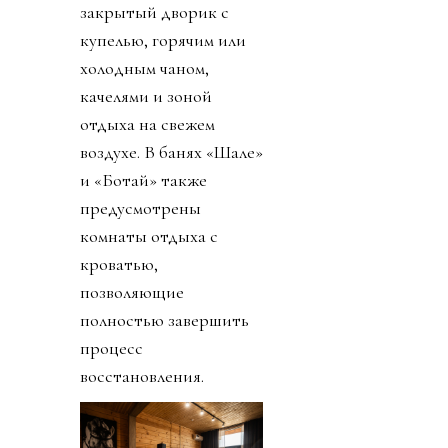
закрытый дворик с
купелью, горячим или
холодным чаном,
качелями и зоной
отдыха на свежем
воздухе. В банях «Шале»
и «Ботай» также
предусмотрены
комнаты отдыха с
кроватью,
позволяющие
полностью завершить
процесс
восстановления.