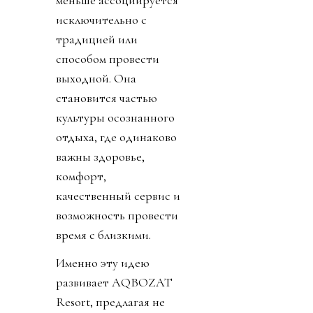
меньше ассоциируется
исключительно с
традицией или
способом провести
выходной. Она
становится частью
культуры осознанного
отдыха, где одинаково
важны здоровье,
комфорт,
качественный сервис и
возможность провести
время с близкими.
Именно эту идею
развивает AQBOZAT
Resort, предлагая не