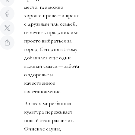
место, где можно
хорошо провести время
с друзьями или семьей,
отметить праздник или
просто выбраться за
город. Сегодня к этому
добавился еще один
важный смысл — забота
о здоровье и
качественное
восстановление.
Во всем мире банная
культура переживает
новый этап развития.
Финские сауны,