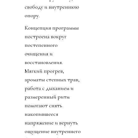
свободу и внутреннюю
опору.
Концепция программы
построена вокруг
постепенного
очищения и
восстановления.
Мягкий прогрев,
ароматы степных трав,
работа с дыханием и
размеренный ритм
помогают снять
накопившееся
напряжение и вернуть
ощущение внутреннего