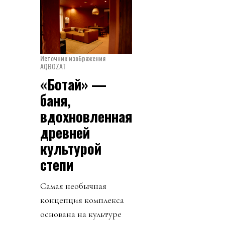
Источник изображения
AQBOZAT
«Ботай» —
баня,
вдохновленная
древней
культурой
степи
Самая необычная
концепция комплекса
основана на культуре