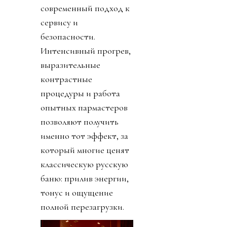
современный подход к
сервису и
безопасности.
Интенсивный прогрев,
выразительные
контрастные
процедуры и работа
опытных пармастеров
позволяют получить
именно тот эффект, за
который многие ценят
классическую русскую
баню: прилив энергии,
тонус и ощущение
полной перезагрузки.