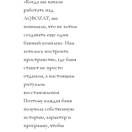
«Когда мы начали
работать над
AQBOZAT, мы
понимали, что не хотим
создавать еще один
банный комплекс. Нам
хотелось построить
пространство, где баня
станет не просто
отдыхом, а настоящим
ритуалом
восстановления.
Поэтому каждая баня
получила собственную
историю, характер и
программу, чтобы