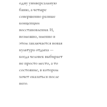
одну универсальную
баню, а четыре
совершенно разные
концепции
восстановления. И,
возможно, именно в
этом заключается новая
культура отдыха —
когда человек выбирает
не просто место, а то
состояние, в котором
хочет оказаться после
него.