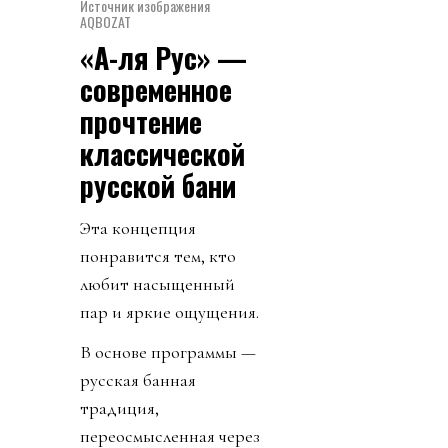
Источник изображения
AQBOZAT
«А-ля Рус» —
современное
прочтение
классической
русской бани
Эта концепция
понравится тем, кто
любит насыщенный
пар и яркие ощущения.
В основе программы —
русская банная
традиция,
переосмысленная через