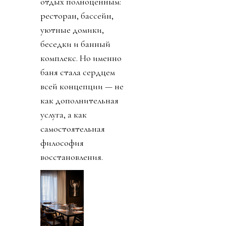
отдых полноценным:
ресторан, бассейн,
уютные домики,
беседки и банный
комплекс. Но именно
баня стала сердцем
всей концепции — не
как дополнительная
услуга, а как
самостоятельная
философия
восстановления.