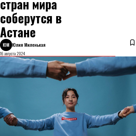
стран мира
соберутся в
Астане
ЮМ
Юлия Миленькая
16 августа 2024