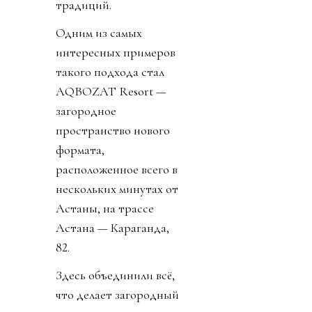
традиций.
Одним из самых
интересных примеров
такого подхода стал
AQBOZAT Resort —
загородное
пространство нового
формата,
расположенное всего в
нескольких минутах от
Астаны, на трассе
Астана — Караганда,
82.
Здесь объединили всё,
что делает загородный