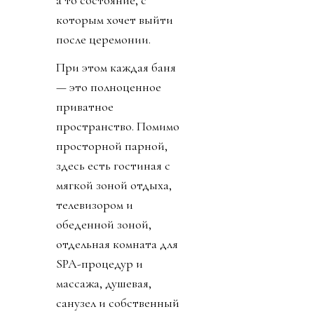
которым хочет выйти
после церемонии.
При этом каждая баня
— это полноценное
приватное
пространство. Помимо
просторной парной,
здесь есть гостиная с
мягкой зоной отдыха,
телевизором и
обеденной зоной,
отдельная комната для
SPA-процедур и
массажа, душевая,
санузел и собственный