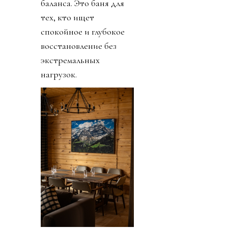
баланса. Это баня для
тех, кто ищет
спокойное и глубокое
восстановление без
экстремальных
нагрузок.