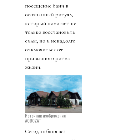
посещение бани в
осознанный ритуал,
который помогает не
только восстановить
силы, но и ненадолго
отключиться от
привычного ритма
жизни.
Источник изображения
AQBOZAT
Сегодня баня всё