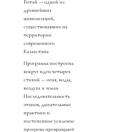
Ботай — одной из
древнейших
цивилизаций,
существовавших на
территории
современного
Казахстана.
Программа построена
вокруг идеи четырех
стихий — огня, воды,
воздуха и земли.
Последовательность
этапов, дыхательные
практики и
постепенное усиление
прогрева превращают