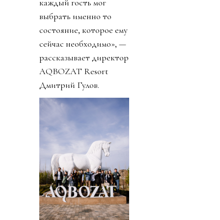
каждый гость мог
выбрать именно то
состояние, которое ему
сейчас необходимо», —
рассказывает директор
AQBOZAT Resort
Дмитрий Гулов.