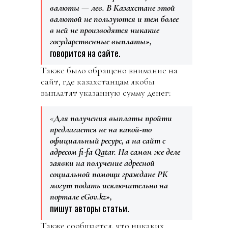
валюты — лев. В Казахстане этой
валютой не пользуются и тем более
в ней не производятся никакие
государственные выплаты»,
говорится на сайте.
Также было обращено внимание на
сайт, где казахстанцам якобы
выплатят указанную сумму денег:
«
Для получения выплаты пройти
предлагается не на какой-то
официальный ресурс, а на сайт с
адресом fi-fa Qatar. На самом же деле
заявки на получение адресной
социальной помощи граждане РК
могут подать исключительно на
портале eGov.kz»,
пишут авторы статьи.
Также сообщается, что никаких