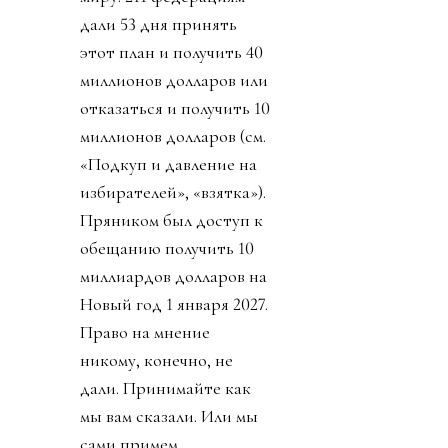
дали 53 дня принять
этот план и получить 40
миллионов долларов или
отказаться и получить 10
миллионов долларов (см.
«Подкуп и давление на
избирателей», «взятка»).
Пряником был доступ к
обещанию получить 10
миллиардов долларов на
Новый год 1 января 2027.
Право на мнение
никому, конечно, не
дали. Принимайте как
мы вам сказали. Или мы
сами примем.