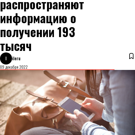
распространяют
информацию о
получении 193
тысяч
I
ileru
09 декабря 2022