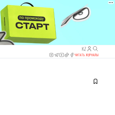
KZ
ЧИТАТЬ ЖУРНАЛЫ