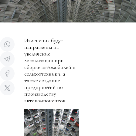
Изменения будут
направлены на
увеличение
локализации при
сборке автомобилей и
сельхозтехники, а
также создание
предприятий по
производству
автокомпонентов.