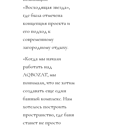
«Восходящая звезда»,
где была отмечена
концепция проекта и
его подход к
современному
загородному отдыху.
«Когда мы начали
работать над
AQBOZAT, мы
понимали, что не хотим
создавать еще один
банный комплекс. Нам
хотелось построить
пространство, где баня
станет не просто