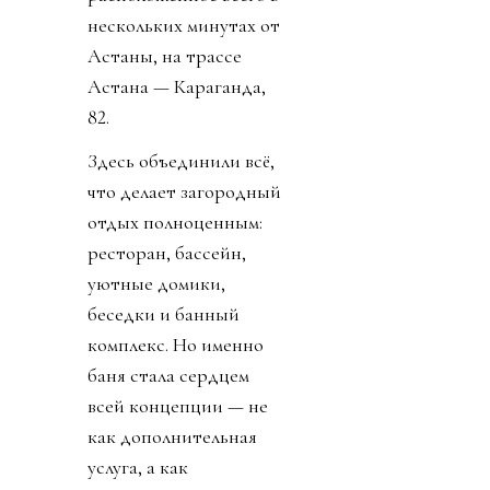
нескольких минутах от
Астаны, на трассе
Астана — Караганда,
82.
Здесь объединили всё,
что делает загородный
отдых полноценным:
ресторан, бассейн,
уютные домики,
беседки и банный
комплекс. Но именно
баня стала сердцем
всей концепции — не
как дополнительная
услуга, а как