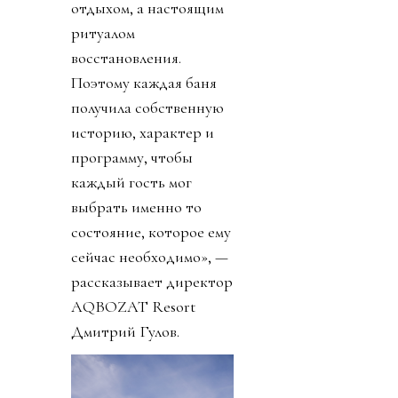
отдыхом, а настоящим
ритуалом
восстановления.
Поэтому каждая баня
получила собственную
историю, характер и
программу, чтобы
каждый гость мог
выбрать именно то
состояние, которое ему
сейчас необходимо», —
рассказывает директор
AQBOZAT Resort
Дмитрий Гулов.