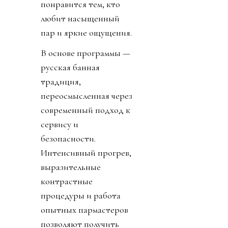
понравится тем, кто
любит насыщенный
пар и яркие ощущения.
В основе программы —
русская банная
традиция,
переосмысленная через
современный подход к
сервису и
безопасности.
Интенсивный прогрев,
выразительные
контрастные
процедуры и работа
опытных пармастеров
позволяют получить