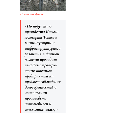
Источник фото
«По поручению
президента Касым-
Жомарта Токаева
мининдустрии и
инфраструктурного
развития в данный
момент проводит
выездные проверки
отечественных
предприятий на
предмет соблюдения
договоренностей о
локализации
производств
автомобилей и
сельхозтехники»
, -