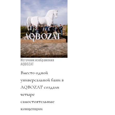
Источник изображения
AQBOZAT
Вместо одной
универсальной бани в
AQBOZAT создали
четыре
самостоятельные
концепции