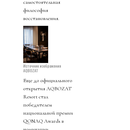
самостоятельная
философия
восстановления.
Источник изображения
AQBOZAT
Еще до официального
открытия AQBOZAT
Resort стал
победителем
национальной премии
QONAQ Awards в
номинации