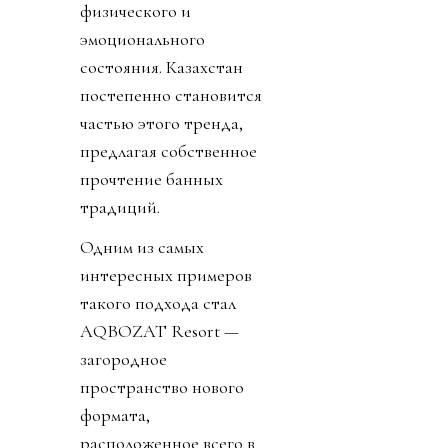
физического и
эмоционального
состояния. Казахстан
постепенно становится
частью этого тренда,
предлагая собственное
прочтение банных
традиций.
Одним из самых
интересных примеров
такого подхода стал
AQBOZAT Resort —
загородное
пространство нового
формата,
расположенное всего в