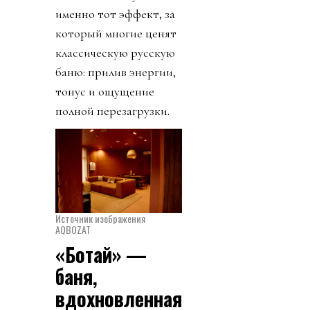
именно тот эффект, за
который многие ценят
классическую русскую
баню: прилив энергии,
тонус и ощущение
полной перезагрузки.
Источник изображения
AQBOZAT
«Ботай» —
баня,
вдохновленная