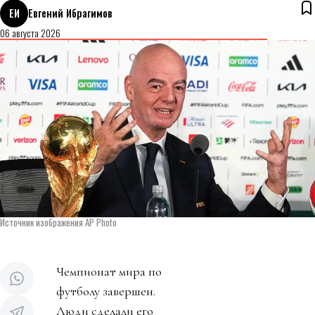
ЕИ
Евгений Ибрагимов
06 августа 2026
Источник изображения AP Photo
Чемпионат мира по
футболу завершен.
Люди сделали его