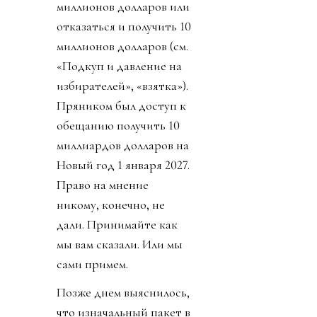
миллионов долларов или
отказаться и получить 10
миллионов долларов (см.
«Подкуп и давление на
избирателей», «взятка»).
Пряником был доступ к
обещанию получить 10
миллиардов долларов на
Новый год 1 января 2027.
Право на мнение
никому, конечно, не
дали. Принимайте как
мы вам сказали. Или мы
сами примем.
Позже днем выяснилось,
что изначальный пакет в