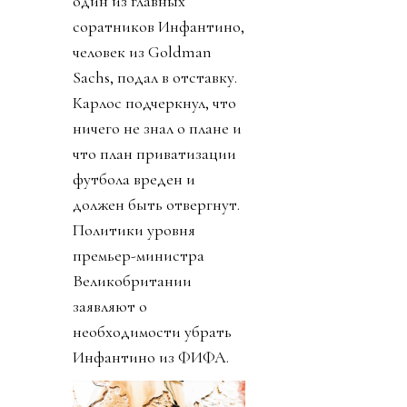
один из главных
соратников Инфантино,
человек из Goldman
Sachs, подал в отставку.
Карлос подчеркнул, что
ничего не знал о плане и
что план приватизации
футбола вреден и
должен быть отвергнут.
Политики уровня
премьер-министра
Великобритании
заявляют о
необходимости убрать
Инфантино из ФИФА.