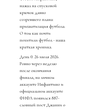
нажал на спусковой
крючок давно
созревшего плана:
прихватизация футбола.
О том как почти
похитили футбол - наша
краткая хроника.
День 0. 26 июля 2026.
Ровно через неделю
после окончания
финала, на личном
аккаунте Инфантино и
официальном аккаунте
ФИФА появился 887-
словный пост Джанни о