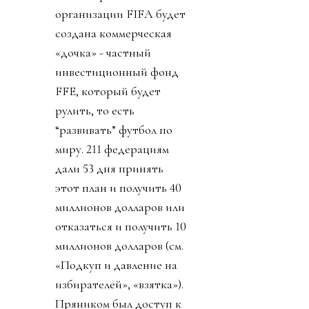
организации FIFA будет
создана коммерческая
«дочка» - частный
инвестиционный фонд
FFE, который будет
рулить, то есть
“развивать” футбол по
миру. 211 федерациям
дали 53 дня принять
этот план и получить 40
миллионов долларов или
отказаться и получить 10
миллионов долларов (см.
«Подкуп и давление на
избирателей», «взятка»).
Пряником был доступ к