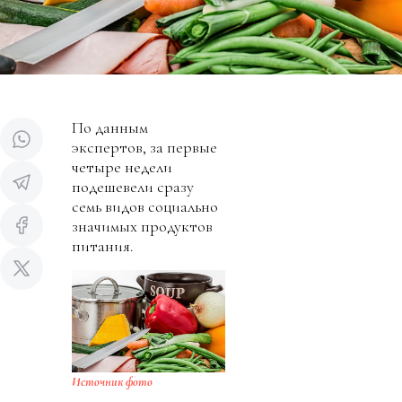
По данным
экспертов, за первые
четыре недели
подешевели сразу
семь видов социально
значимых продуктов
питания.
Источник фото