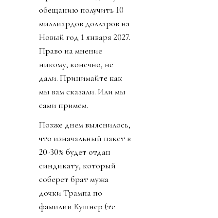
обещанию получить 10
миллиардов долларов на
Новый год 1 января 2027.
Право на мнение
никому, конечно, не
дали. Принимайте как
мы вам сказали. Или мы
сами примем.
Позже днем выяснилось,
что изначальный пакет в
20-30% будет отдан
синдикату, который
соберет брат мужа
дочки Трампа по
фамилии Кушнер (те