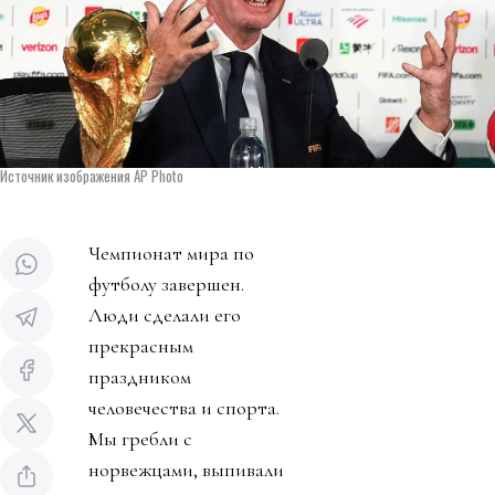
Источник изображения AP Photo
Чемпионат мира по
футболу завершен.
Люди сделали его
прекрасным
праздником
человечества и спорта.
Мы гребли с
норвежцами, выпивали