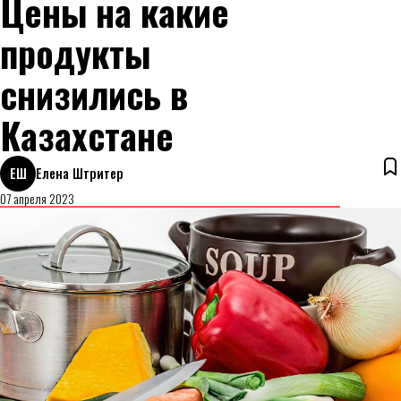
Цены на какие
продукты
снизились в
Казахстане
ЕШ
Елена Штритер
07 апреля 2023