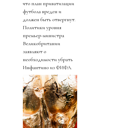
что план приватизации
футбола вреден и
должен быть отвергнут.
Политики уровня
премьер-министра
Великобритании
заявляют о
необходимости убрать
Инфантино из ФИФА.