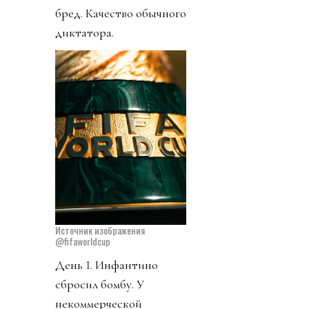
бред. Качество обычного
диктатора.
Источник изображения
@fifaworldcup
День 1. Инфантино
сбросил бомбу. У
некоммерческой