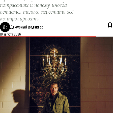
потрясениях и почему иногда
остаётся только перестать всё
контролировать
Др
Дежурный редактор
10 августа 2026