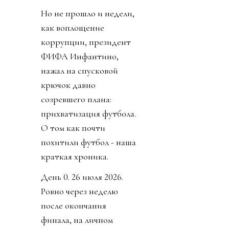
Но не прошло и недели,
как воплощение
коррупции, президент
ФИФА Инфантино,
нажал на спусковой
крючок давно
созревшего плана:
прихватизация футбола.
О том как почти
похитили футбол - наша
краткая хроника.
День 0. 26 июля 2026.
Ровно через неделю
после окончания
финала, на личном