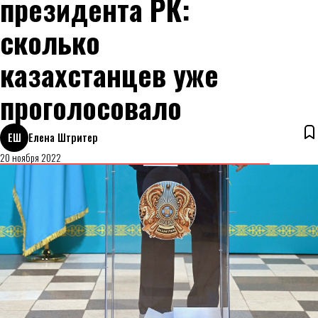
президента РК:
сколько
казахстанцев уже
проголосовало
ЕШ
Елена Штритер
20 ноября 2022