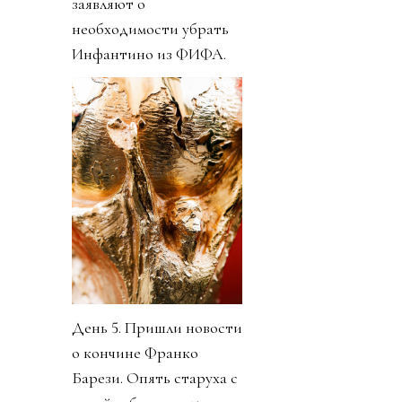
заявляют о
необходимости убрать
Инфантино из ФИФА.
День 5. Пришли новости
о кончине Франко
Барези. Опять старуха с