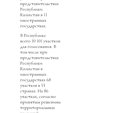
представительствах
Республики
Казахстан в 11
иностранных
государствах.
В Республике
всего
10 101 участков
для голосования. В
том числе при
представительствах
Республики
Казахстан в
иностранных
государствах 68
участков в 53
странах. На 86
участках, согласно
принятым решениям
территориальных