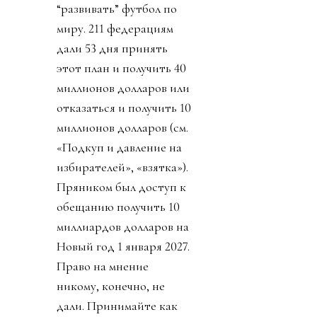
“развивать” футбол по
миру. 211 федерациям
дали 53 дня принять
этот план и получить 40
миллионов долларов или
отказаться и получить 10
миллионов долларов (см.
«Подкуп и давление на
избирателей», «взятка»).
Пряником был доступ к
обещанию получить 10
миллиардов долларов на
Новый год 1 января 2027.
Право на мнение
никому, конечно, не
дали. Принимайте как