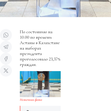
По состоянию на
10.00 по времени
Астаны в Казахстане
на выборах
президента
проголосовало 23,37%
граждан.
Источник фото