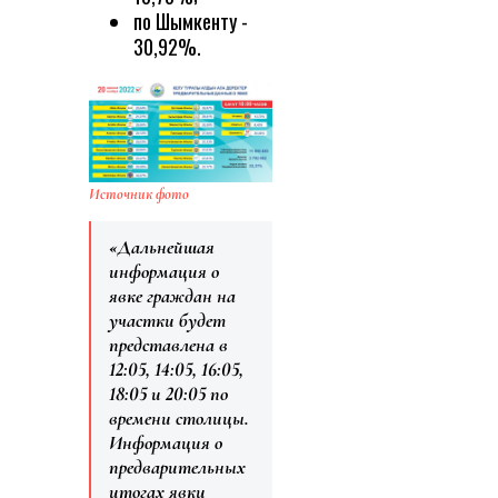
по Шымкенту -
30,92%.
Источник фото
«Дальнейшая
информация о
явке граждан на
участки будет
представлена в
12:05, 14:05, 16:05,
18:05 и 20:05 по
времени столицы.
Информация о
предварительных
итогах явки