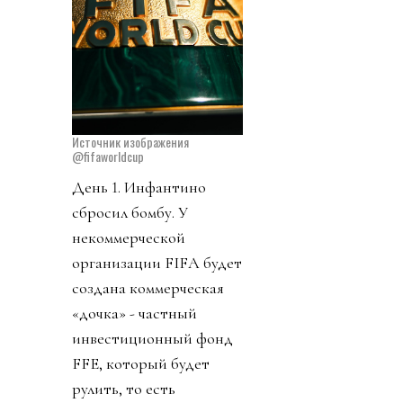
Источник изображения
@fifaworldcup
День 1. Инфантино
сбросил бомбу. У
некоммерческой
организации FIFA будет
создана коммерческая
«дочка» - частный
инвестиционный фонд
FFE, который будет
рулить, то есть