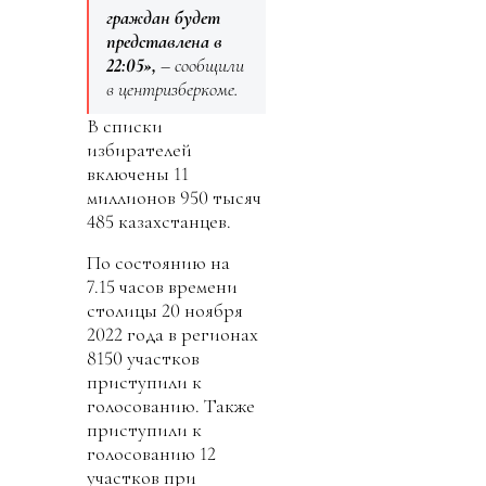
граждан будет
представлена в
22:05»,
– сообщили
в центризберкоме.
В списки
избирателей
включены 11
миллионов 950 тысяч
485 казахстанцев.
По состоянию на
7.15 часов времени
столицы 20 ноября
2022 года в регионах
8150 участков
приступили к
голосованию. Также
приступили к
голосованию 12
участков при