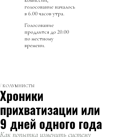
комиссий,
голосование началось
в 6.00 часов утра.
Голосование
продлится до 20.00
по местному
времени.
КОЛУМНИСТЫ
Хроники
прихватизации или
9 дней одного года
Как попытка изменить систему