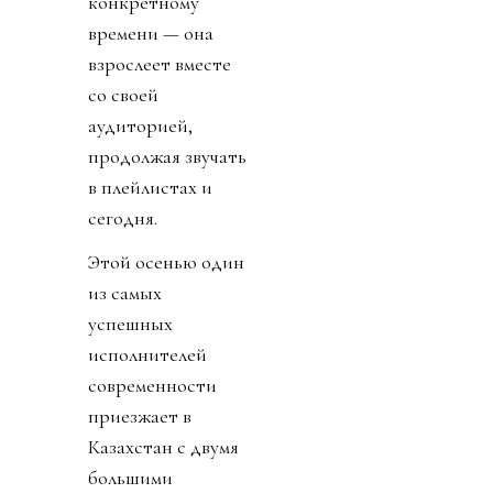
конкретному
времени — она
взрослеет вместе
со своей
аудиторией,
продолжая звучать
в плейлистах и
сегодня.
Этой осенью один
из самых
успешных
исполнителей
современности
приезжает в
Казахстан с двумя
большими