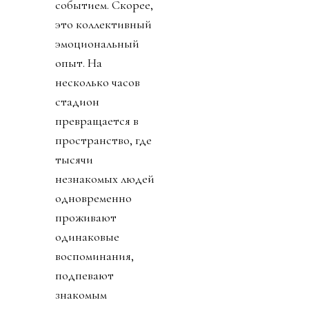
событием. Скорее,
это коллективный
эмоциональный
опыт. На
несколько часов
стадион
превращается в
пространство, где
тысячи
незнакомых людей
одновременно
проживают
одинаковые
воспоминания,
подпевают
знакомым