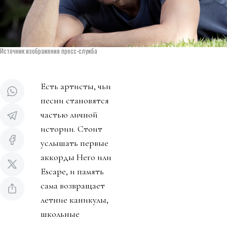
Источник изображения пресс-служба
Есть артисты, чьи
песни становятся
частью личной
истории. Стоит
услышать первые
аккорды Hero или
Escape, и память
сама возвращает
летние каникулы,
школьные