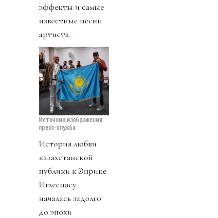
эффекты и самые
известные песни
артиста.
Источник изображения
пресс-служба
История любви
казахстанской
публики к Энрике
Иглесиасу
началась задолго
до эпохи