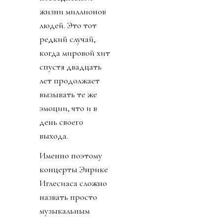
жизни миллионов
людей. Это тот
редкий случай,
когда мировой хит
спустя двадцать
лет продолжает
вызывать те же
эмоции, что и в
день своего
выхода.
Именно поэтому
концерты Энрике
Иглесиаса сложно
назвать просто
музыкальным