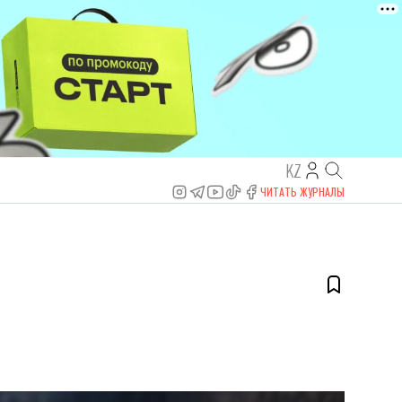
KZ
ЧИТАТЬ ЖУРНАЛЫ