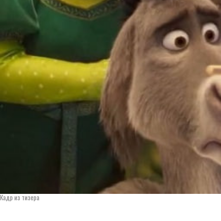
Кадр из тизера