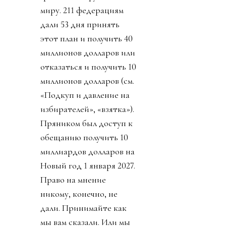
миру. 211 федерациям
дали 53 дня принять
этот план и получить 40
миллионов долларов или
отказаться и получить 10
миллионов долларов (см.
«Подкуп и давление на
избирателей», «взятка»).
Пряником был доступ к
обещанию получить 10
миллиардов долларов на
Новый год 1 января 2027.
Право на мнение
никому, конечно, не
дали. Принимайте как
мы вам сказали. Или мы