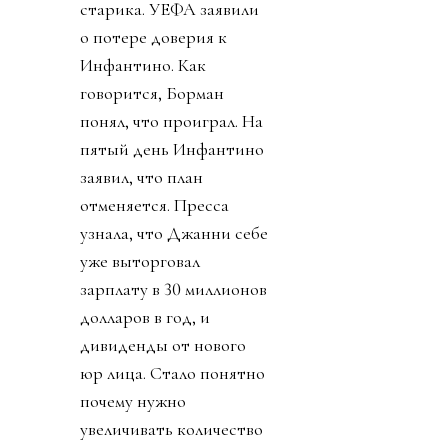
старика. УЕФА заявили
о потере доверия к
Инфантино. Как
говорится, Борман
понял, что проиграл. На
пятый день Инфантино
заявил, что план
отменяется. Пресса
узнала, что Джанни себе
уже выторговал
зарплату в 30 миллионов
долларов в год, и
дивиденды от нового
юр лица. Стало понятно
почему нужно
увеличивать количество