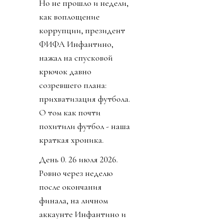
Но не прошло и недели,
как воплощение
коррупции, президент
ФИФА Инфантино,
нажал на спусковой
крючок давно
созревшего плана:
прихватизация футбола.
О том как почти
похитили футбол - наша
краткая хроника.
День 0. 26 июля 2026.
Ровно через неделю
после окончания
финала, на личном
аккаунте Инфантино и