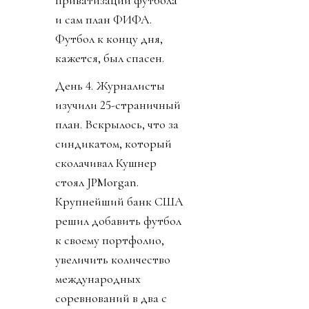
и сам план ФИФА.
Футбол к концу дня,
кажется, был спасен.
День 4. Журналисты
изучили 25-страничный
план. Вскрылось, что за
синдикатом, который
сколачивал Кушнер
стоял JPMorgan.
Крупнейший банк США
решил добавить футбол
к своему портфолио,
увеличить количество
международных
соревнований в два с