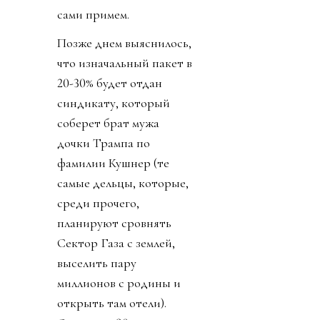
сами примем.
Позже днем выяснилось,
что изначальный пакет в
20-30% будет отдан
синдикату, который
соберет брат мужа
дочки Трампа по
фамилии Кушнер (те
самые дельцы, которые,
среди прочего,
планируют сровнять
Сектор Газа с землей,
выселить пару
миллионов с родины и
открыть там отели).