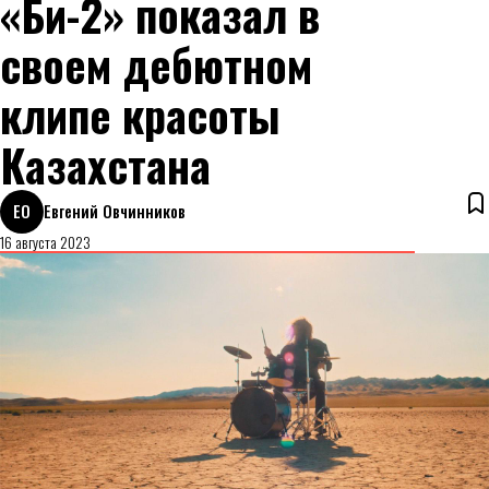
«Би-2» показал в
своем дебютном
клипе красоты
Казахстана
ЕО
Евгений Овчинников
16 августа 2023