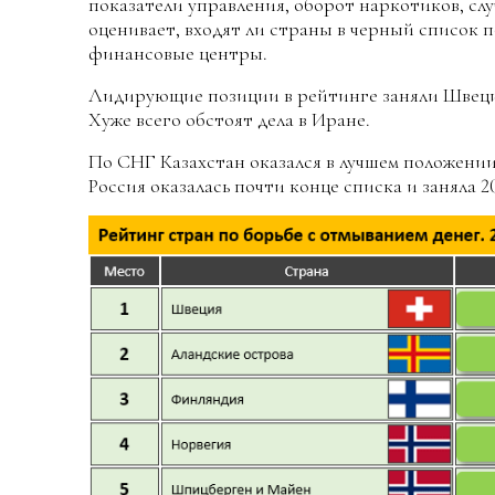
показатели управления, оборот наркотиков, слу
оценивает, входят ли страны в черный список
финансовые центры.
Лидирующие позиции в рейтинге заняли Швеци
Хуже всего обстоят дела в Иране.
По СНГ Казахстан оказался в лучшем положении
Россия оказалась почти конце списка и заняла 2