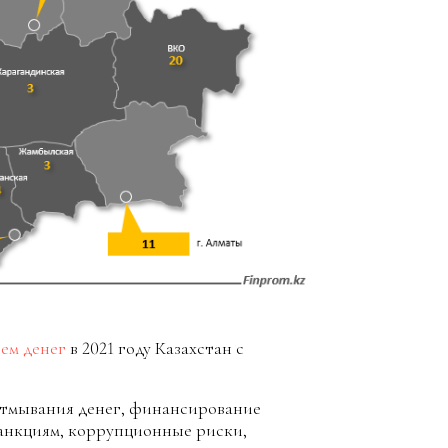
ем денег
в 2021 году Казахстан с
отмывания денег, финансирование
анкциям, коррупционные риски,