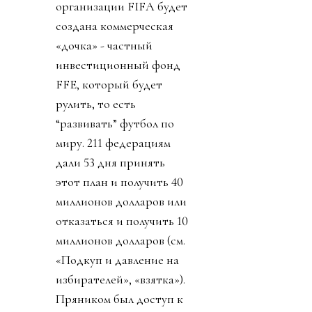
организации FIFA будет
создана коммерческая
«дочка» - частный
инвестиционный фонд
FFE, который будет
рулить, то есть
“развивать” футбол по
миру. 211 федерациям
дали 53 дня принять
этот план и получить 40
миллионов долларов или
отказаться и получить 10
миллионов долларов (см.
«Подкуп и давление на
избирателей», «взятка»).
Пряником был доступ к