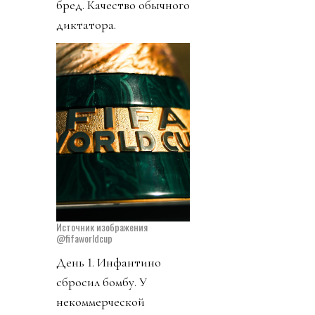
бред. Качество обычного
диктатора.
Источник изображения
@fifaworldcup
День 1. Инфантино
сбросил бомбу. У
некоммерческой