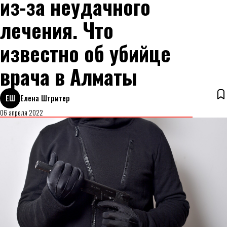
из-за неудачного
лечения. Что
известно об убийце
врача в Алматы
ЕШ
Елена Штритер
06 апреля 2022