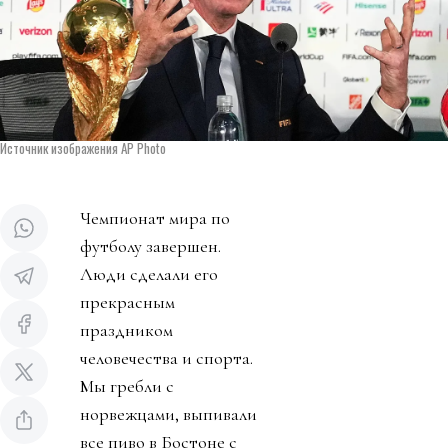
Источник изображения AP Photo
Чемпионат мира по
футболу завершен.
Люди сделали его
прекрасным
праздником
человечества и спорта.
Мы гребли с
норвежцами, выпивали
все пиво в Бостоне с