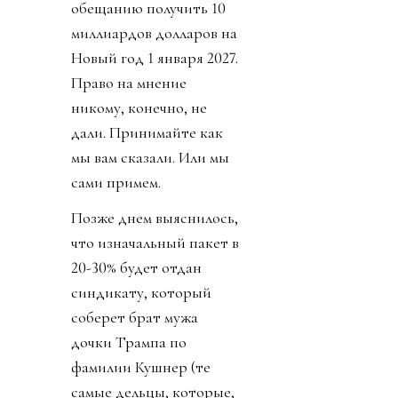
обещанию получить 10
миллиардов долларов на
Новый год 1 января 2027.
Право на мнение
никому, конечно, не
дали. Принимайте как
мы вам сказали. Или мы
сами примем.
Позже днем выяснилось,
что изначальный пакет в
20-30% будет отдан
синдикату, который
соберет брат мужа
дочки Трампа по
фамилии Кушнер (те
самые дельцы, которые,