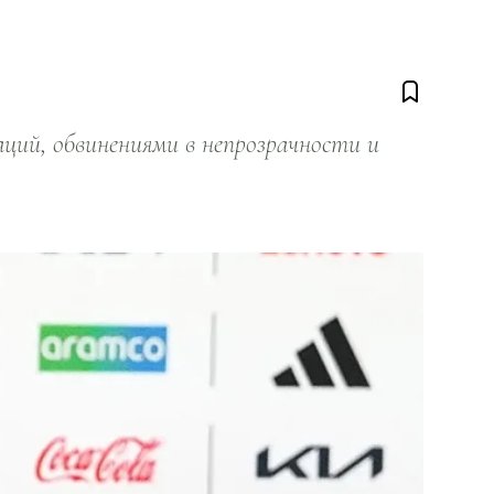
ий, обвинениями в непрозрачности и