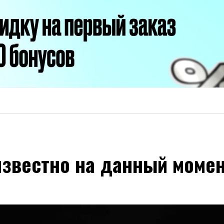
известно на данный моме