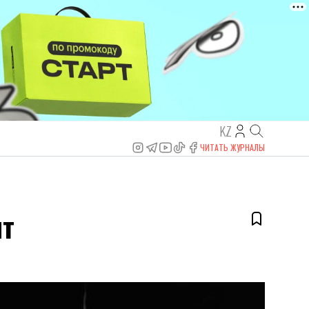
KZ
ЧИТАТЬ ЖУРНАЛЫ
нт