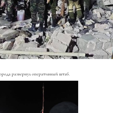
города развернул оперативный штаб.