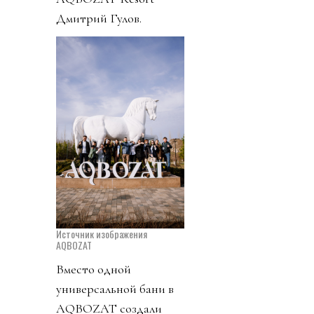
Дмитрий Гулов.
Источник изображения
AQBOZAT
Вместо одной
универсальной бани в
AQBOZAT создали