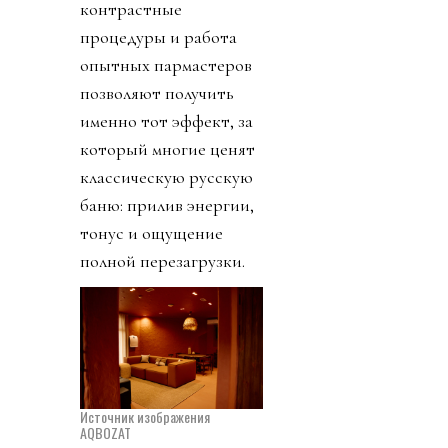
контрастные
процедуры и работа
опытных пармастеров
позволяют получить
именно тот эффект, за
который многие ценят
классическую русскую
баню: прилив энергии,
тонус и ощущение
полной перезагрузки.
Источник изображения
AQBOZAT