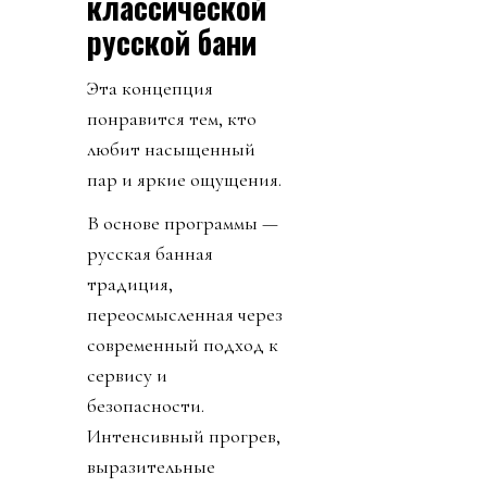
классической
русской бани
Эта концепция
понравится тем, кто
любит насыщенный
пар и яркие ощущения.
В основе программы —
русская банная
традиция,
переосмысленная через
современный подход к
сервису и
безопасности.
Интенсивный прогрев,
выразительные