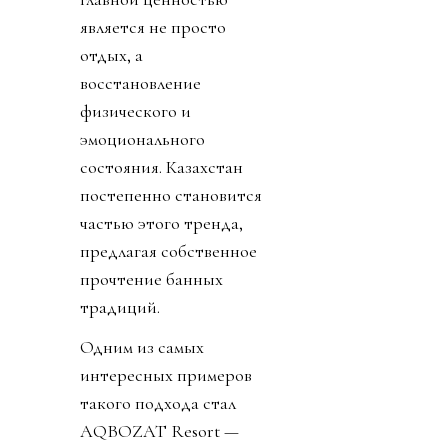
является не просто
отдых, а
восстановление
физического и
эмоционального
состояния. Казахстан
постепенно становится
частью этого тренда,
предлагая собственное
прочтение банных
традиций.
Одним из самых
интересных примеров
такого подхода стал
AQBOZAT Resort —