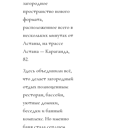
загородное
пространство нового
формата,
расположенное всего в
нескольких минутах от
Астаны, на трассе
Астана — Караганда,
82.
Здесь объединили всё,
что делает загородный
отдых полноценным:
ресторан, бассейн,
уютные домики,
беседки и банный
комплекс. Но именно
баня стала сердцем