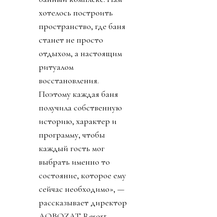
хотелось построить
пространство, где баня
станет не просто
отдыхом, а настоящим
ритуалом
восстановления.
Поэтому каждая баня
получила собственную
историю, характер и
программу, чтобы
каждый гость мог
выбрать именно то
состояние, которое ему
сейчас необходимо», —
рассказывает директор
AQBOZAT Resort