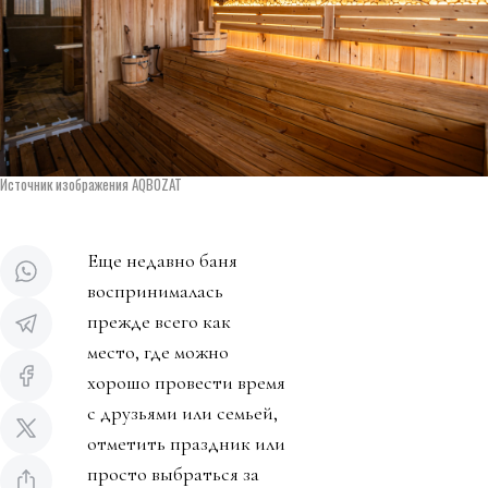
Источник изображения AQBOZAT
Еще недавно баня
воспринималась
прежде всего как
место, где можно
хорошо провести время
с друзьями или семьей,
отметить праздник или
просто выбраться за