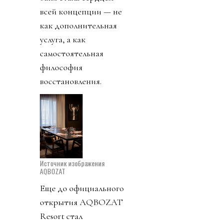
всей концепции — не
как дополнительная
услуга, а как
самостоятельная
философия
восстановления.
Источник изображения
AQBOZAT
Еще до официального
открытия AQBOZAT
Resort стал