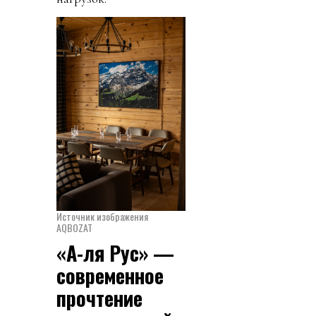
Источник изображения
AQBOZAT
«А-ля Рус» —
современное
прочтение