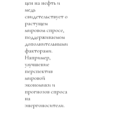
цен на нефть и
медь
свидетельствует о
растущем
мировом спросе,
поддерживаемом
дополнительными
факторами.
Например,
улучшение
перспектив
мировой
экономики и
прогнозов спроса
на
энергоносители.