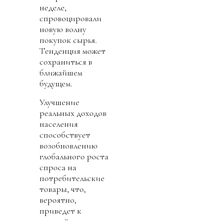
неделе,
спровоцировали
новую волну
покупок сырья.
Тенденция может
сохраниться в
ближайшем
будущем.
Улучшение
реальных доходов
населения
способствует
возобновлению
глобального роста
спроса на
потребительские
товары, что,
вероятно,
приведет к