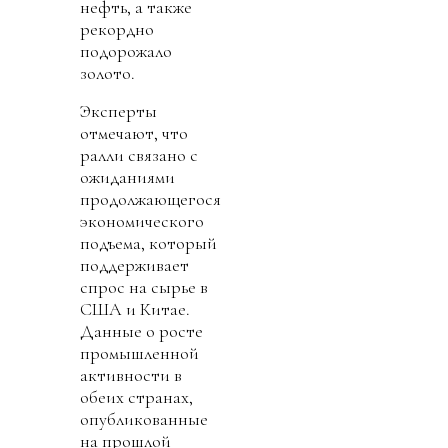
нефть, а также
рекордно
подорожало
золото.
Эксперты
отмечают, что
ралли связано с
ожиданиями
продолжающегося
экономического
подъема, который
поддерживает
спрос на сырье в
США и Китае.
Данные о росте
промышленной
активности в
обеих странах,
опубликованные
на прошлой