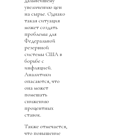
дальнейшему
увеличению цен
на сырье. Однако
такая ситуация
может создать
проблемы для
Федеральной
резервной
системы США в
борьбе с
инфляцией.
Аналитики
опасаются, что
она может
помешать
снижению
процентных
ставок.
Также отмечается,
что повышение