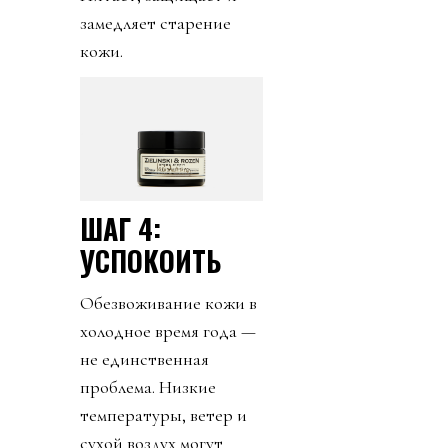
замедляет старение
кожи.
ШАГ 4:
УСПОКОИТЬ
Обезвоживание кожи в
холодное время года —
не единственная
проблема. Низкие
температуры, ветер и
сухой воздух могут