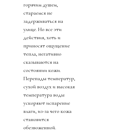
горячим душем,
стараемся не
задерживаться на
улице. Но все эти
действия, хоть и
приносят ощущение
тепла, негативно
сказываются на
состоянии кожи.
Перепады температур,
сухой воздух и высокая
температура воды
ускоряют испарение
влаги, из-за чего кожа
становится
обезвоженной.