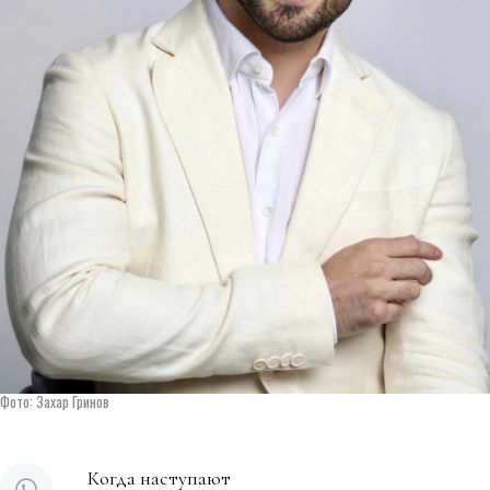
Фото: Захар Гринов
Когда наступают