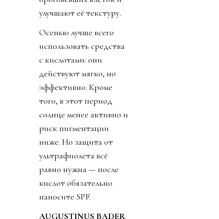
улучшают её текстуру.
Осенью лучше всего
использовать средства
с кислотами: они
действуют мягко, но
эффективно. Кроме
того, в этот период
солнце менее активно и
риск пигментации
ниже. Но защита от
ультрафиолета всё
равно нужна — после
кислот обязательно
наносите SPF.
AUGUSTINUS BADER