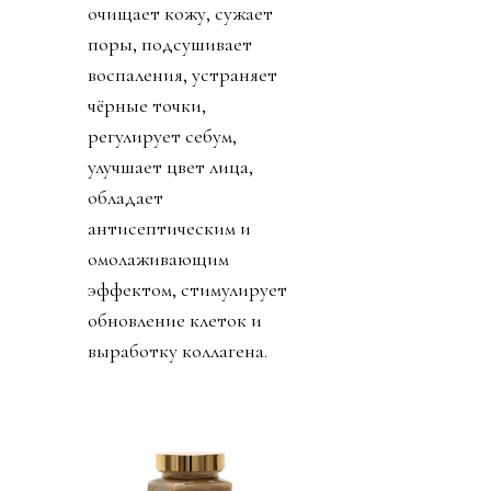
очищает кожу, сужает
поры, подсушивает
воспаления, устраняет
чёрные точки,
регулирует себум,
улучшает цвет лица,
обладает
антисептическим и
омолаживающим
эффектом, стимулирует
обновление клеток и
выработку коллагена.