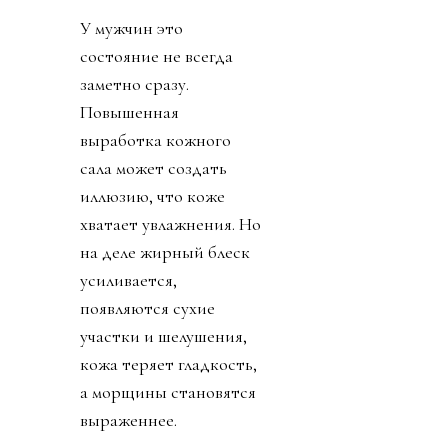
У мужчин это
состояние не всегда
заметно сразу.
Повышенная
выработка кожного
сала может создать
иллюзию, что коже
хватает увлажнения. Но
на деле жирный блеск
усиливается,
появляются сухие
участки и шелушения,
кожа теряет гладкость,
а морщины становятся
выраженнее.