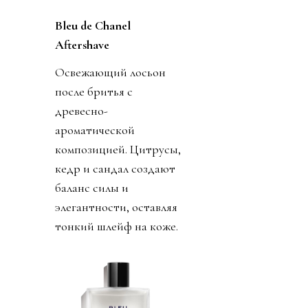
Bleu de Chanel
Aftershave
Освежающий лосьон
после бритья с
древесно-
ароматической
композицией. Цитрусы,
кедр и сандал создают
баланс силы и
элегантности, оставляя
тонкий шлейф на коже.