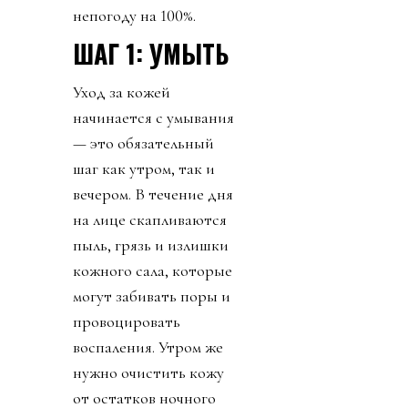
непогоду на 100%.
ШАГ 1: УМЫТЬ
Уход за кожей
начинается с умывания
— это обязательный
шаг как утром, так и
вечером. В течение дня
на лице скапливаются
пыль, грязь и излишки
кожного сала, которые
могут забивать поры и
провоцировать
воспаления. Утром же
нужно очистить кожу
от остатков ночного