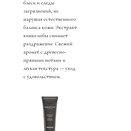
блеск и следы
загрязнений, не
нарушая естественного
баланса кожи. Экстракт
кинкелибы снимает
раздражение. Свежий
аромат с древесно-
пряными нотами и
лёгкая текстура — уход
с удовольствием.