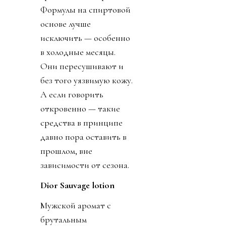
Формулы на спиртовой
основе лучше
исключить — особенно
в холодные месяцы.
Они пересушивают и
без того уязвимую кожу.
А если говорить
откровенно — такие
средства в принципе
давно пора оставить в
прошлом, вне
зависимости от сезона.
Dior Sauvage lotion
Мужской аромат с
брутальным