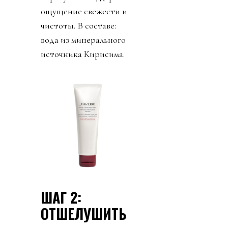
ощущение свежести и
чистоты. В составе:
вода из минерального
источника Кирисима.
ШАГ 2:
ОТШЕЛУШИТЬ