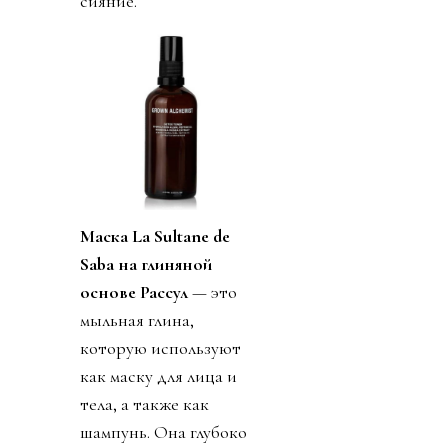
сияние.
Маска La Sultane de
Saba на глиняной
основе Рассул
— это
мыльная глина,
которую используют
как маску для лица и
тела, а также как
шампунь. Она глубоко