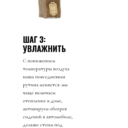
ШАГ 3:
УВЛАЖНИТЬ
С понижением
температуры воздуха
наша повседневная
рутина меняется: мы
чаще включаем
отопление в доме,
активируем обогрев
сидений в автомобиле,
дольше стоим под