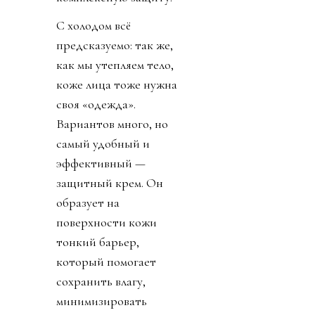
С холодом всё
предсказуемо: так же,
как мы утепляем тело,
коже лица тоже нужна
своя «одежда».
Вариантов много, но
самый удобный и
эффективный —
защитный крем. Он
образует на
поверхности кожи
тонкий барьер,
который помогает
сохранить влагу,
минимизировать