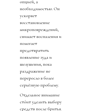
опцией, а
необходимостью. Он
ускоряет
восстановление
микроповреждений,
снимает воспаления и
помогает
предотвратить
появление зуда и
шелушения, пока
раздражение не
переросло в более
серьёзную проблему.
Отдельное внимание
сто́ит уделить выбору
средств после бритья.