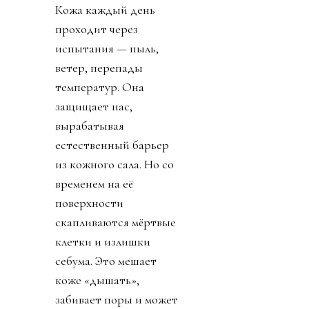
Кожа каждый день
проходит через
испытания — пыль,
ветер, перепады
температур. Она
защищает нас,
вырабатывая
естественный барьер
из кожного сала. Но со
временем на её
поверхности
скапливаются мёртвые
клетки и излишки
себума. Это мешает
коже «дышать»,
забивает поры и может