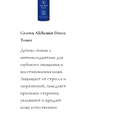
Grown Alchemist Detox
Toner
Детокс-тоник с
антиоксидантами для
глубокого очищения и
восстановления кожи.
Защищает от стресса и
загрязнений, замедляет
признаки старения,
увлажняет и придаёт
коже естественное