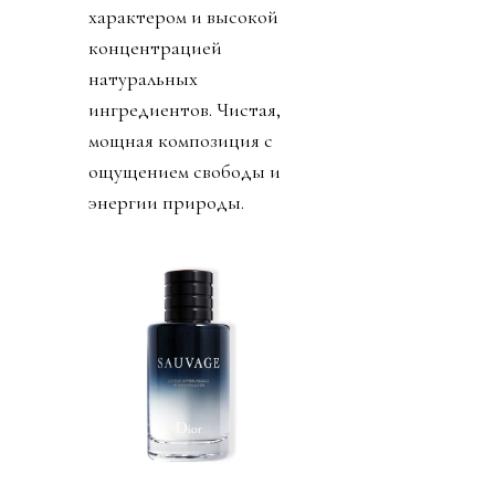
характером и высокой
концентрацией
натуральных
ингредиентов. Чистая,
мощная композиция с
ощущением свободы и
энергии природы.