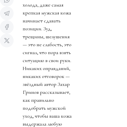
холода, даже самая
крепкая мужская кожа
начинает сдавать
позиции. Зуд,
трещины, шелушения
— это не слабость, это
сигнал, что пора взять
ситуацию в свои руки.
Никаких оправданий,
никаких отговорок —
звёздный автор Захар
Гринов рассказывает,
как правильно
подобрать мужской
уход, чтобы ваша кожа
выдержала любую