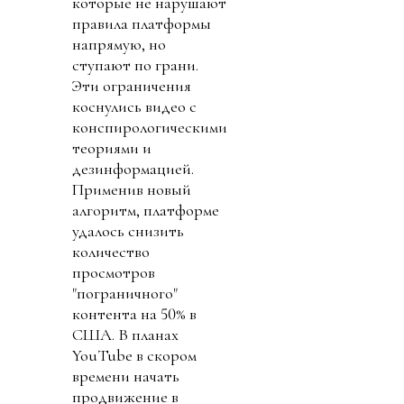
которые не нарушают
правила платформы
напрямую, но
ступают по грани.
Эти ограничения
коснулись видео с
конспирологическими
теориями и
дезинформацией.
Применив новый
алгоритм, платформе
удалось снизить
количество
просмотров
"пограничного"
контента на 50% в
США. В планах
YouTube в скором
времени начать
продвижение в