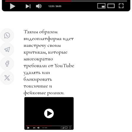
Таким образом
видеоплатформа идет
навстречу своим
критикам, которые
многократно
требовали от YouTube
удалять или
блокировать
токсичные и
фейковые ролики.