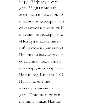
миру. 211 федерациям
дали 53 дня принять
этот план и получить 40
миллионов долларов или
отказаться и получить 10
миллионов долларов (см.
«Подкуп и давление на
избирателей», «взятка»).
Пряником был доступ к
обещанию получить 10
миллиардов долларов на
Новый год 1 января 2027.
Право на мнение
никому, конечно, не
дали. Принимайте как
мы вам сказали. Или мы