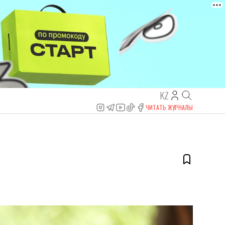
KZ
ЧИТАТЬ ЖУРНАЛЫ