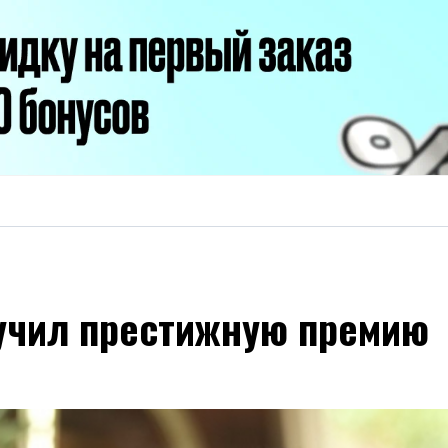
учил престижную премию