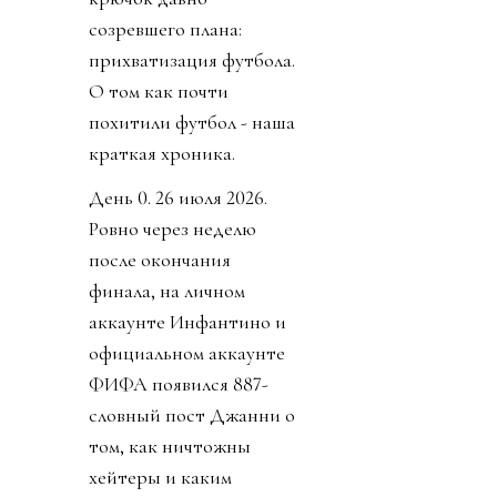
созревшего плана:
прихватизация футбола.
О том как почти
похитили футбол - наша
краткая хроника.
День 0. 26 июля 2026.
Ровно через неделю
после окончания
финала, на личном
аккаунте Инфантино и
официальном аккаунте
ФИФА появился 887-
словный пост Джанни о
том, как ничтожны
хейтеры и каким