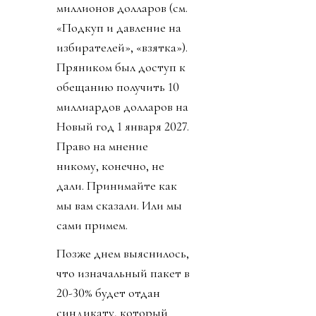
миллионов долларов (см.
«Подкуп и давление на
избирателей», «взятка»).
Пряником был доступ к
обещанию получить 10
миллиардов долларов на
Новый год 1 января 2027.
Право на мнение
никому, конечно, не
дали. Принимайте как
мы вам сказали. Или мы
сами примем.
Позже днем выяснилось,
что изначальный пакет в
20-30% будет отдан
синдикату, который