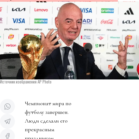
Источник изображения AP Photo
Чемпионат мира по
футболу завершен.
Люди сделали его
прекрасным
праздником