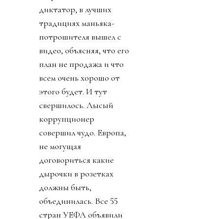
диктатор, в лучших
традициях маньяка-
потрошителя вышел с
видео, объясняя, что его
план не продажа и что
всем очень хорошо от
этого будет. И тут
свершилось. Лысый
коррупционер
совершил чудо. Европа,
не могущая
договориться какие
дырочки в розетках
должны быть,
объединилась. Все 55
стран УЕФА объявили