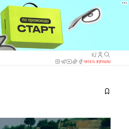
KZ
ЧИТАТЬ ЖУРНАЛЫ