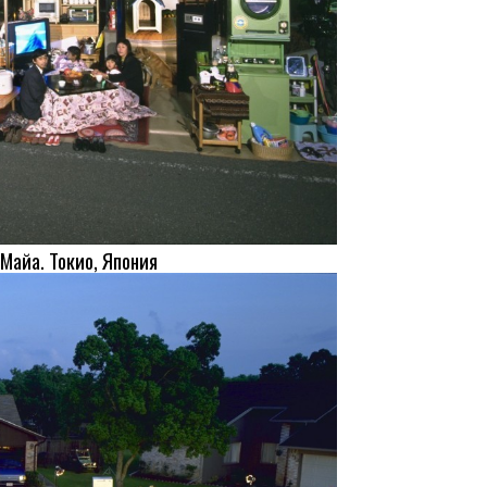
Майа. Токио, Япония