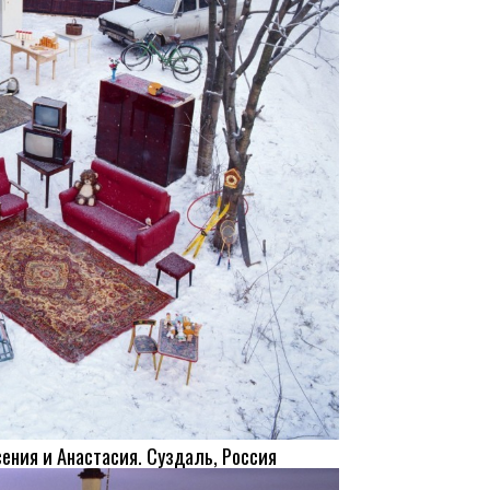
ения и Анастасия. Суздаль, Россия