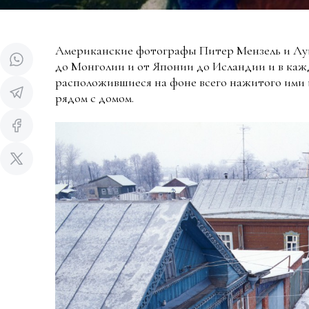
Американские фотографы Питер Мензель и Лу
до Монголии и от Японии до Исландии и в каж
расположившиеся на фоне всего нажитого ими 
рядом с домом.